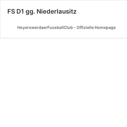
FS D1 gg. Niederlausitz
HoyerswerdaerFussballClub - Offizielle Homepage