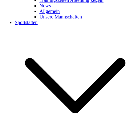
Trainingszeiten Abteilung kegeln
News
Allgemein
Unsere Mannschaften
Sportstätten