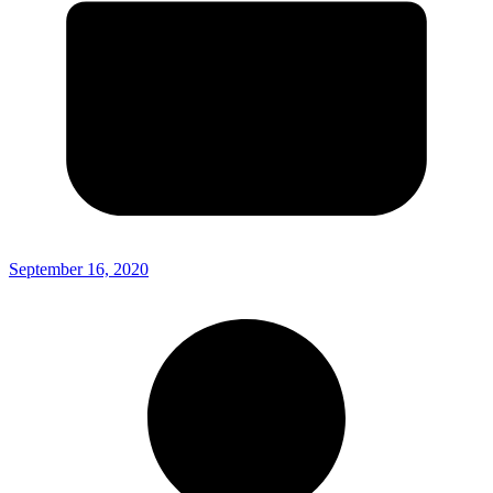
September 16, 2020