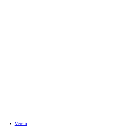
Verein