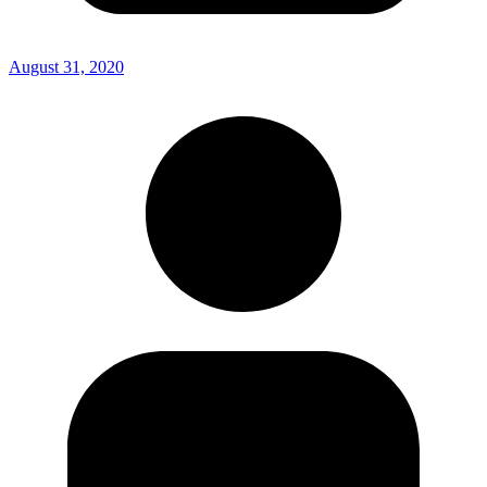
August 31, 2020