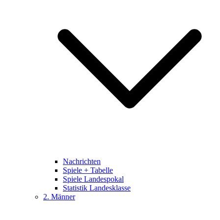
Nachrichten
Spiele + Tabelle
Spiele Landespokal
Statistik Landesklasse
2. Männer