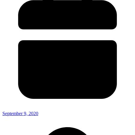
September 9, 2020