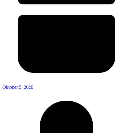
Oktober 5, 2020