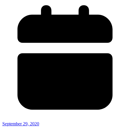
September 29, 2020