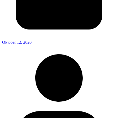
Oktober 12, 2020