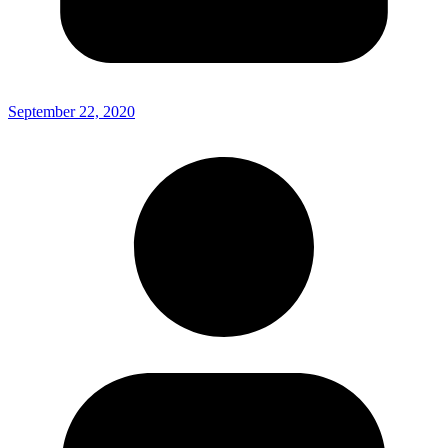
September 22, 2020