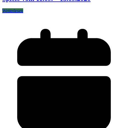
Weiterlesen