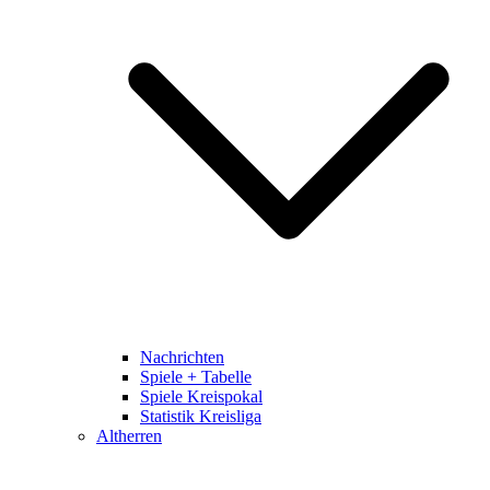
Nachrichten
Spiele + Tabelle
Spiele Kreispokal
Statistik Kreisliga
Altherren