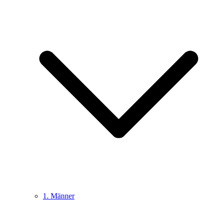
1. Männer