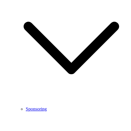
Sponsoring