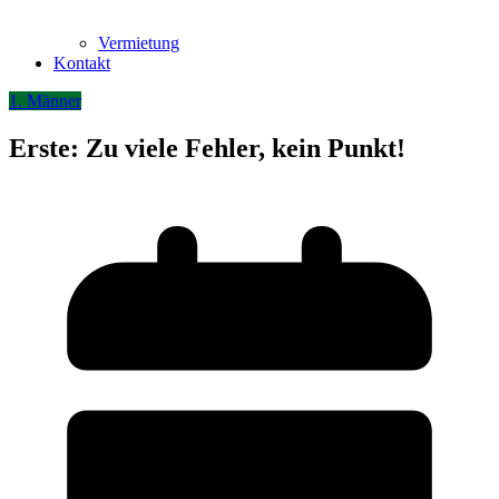
Vermietung
Kontakt
1. Männer
Erste: Zu viele Fehler, kein Punkt!