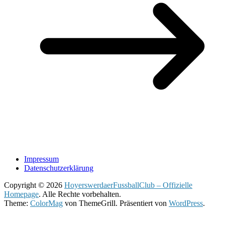
Impressum
Datenschutzerklärung
Copyright © 2026
HoyerswerdaerFussballClub – Offizielle
Homepage
. Alle Rechte vorbehalten.
Theme:
ColorMag
von ThemeGrill. Präsentiert von
WordPress
.