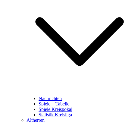
Nachrichten
Spiele + Tabelle
Spiele Kreispokal
Statistik Kreisliga
Altherren