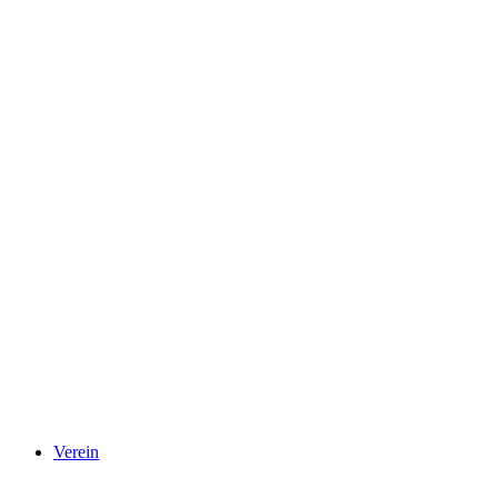
Verein