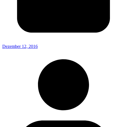
Dezember 12, 2016