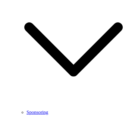
Sponsoring