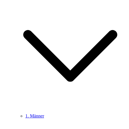
1. Männer