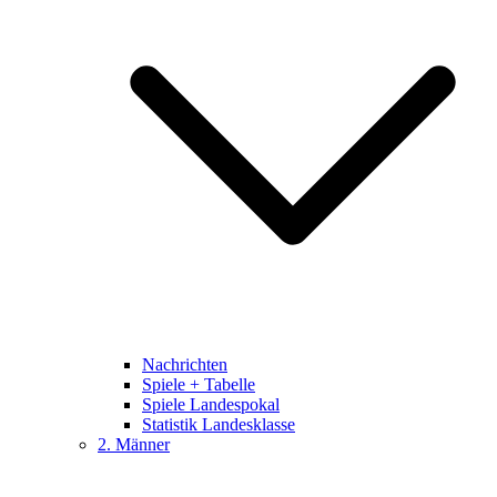
Nachrichten
Spiele + Tabelle
Spiele Landespokal
Statistik Landesklasse
2. Männer