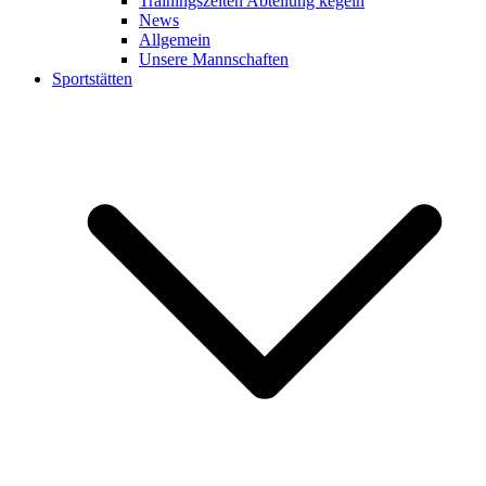
Trainingszeiten Abteilung kegeln
News
Allgemein
Unsere Mannschaften
Sportstätten