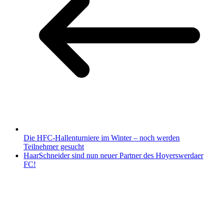
Die HFC-Hallenturniere im Winter – noch werden
Teilnehmer gesucht
HaarSchneider sind nun neuer Partner des Hoyerswerdaer
FC!