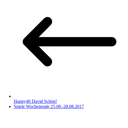
Happy40 David Schön!
Spiele Wochenende 25.08.-28.08.2017