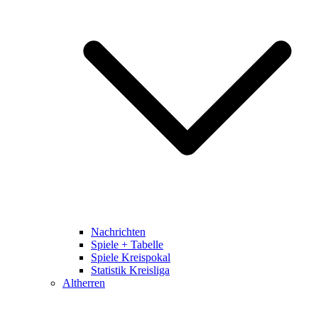
Nachrichten
Spiele + Tabelle
Spiele Kreispokal
Statistik Kreisliga
Altherren