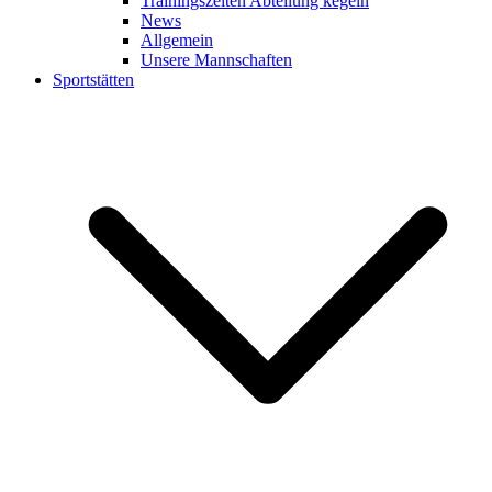
Trainingszeiten Abteilung kegeln
News
Allgemein
Unsere Mannschaften
Sportstätten