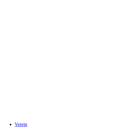
Verein