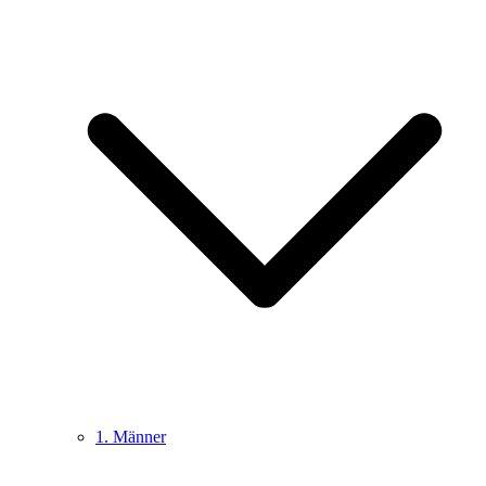
1. Männer