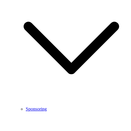
Sponsoring