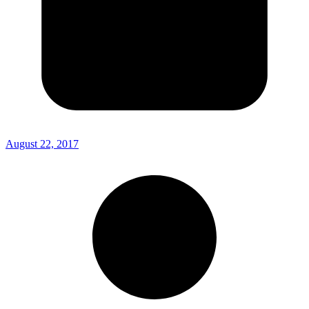
August 22, 2017