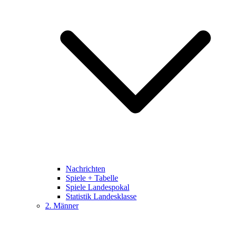
Nachrichten
Spiele + Tabelle
Spiele Landespokal
Statistik Landesklasse
2. Männer