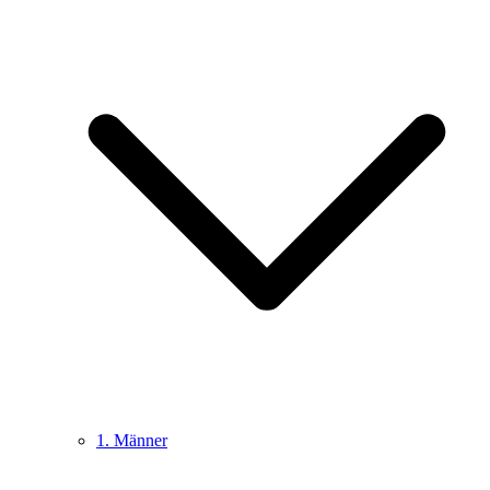
1. Männer