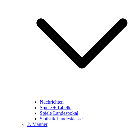
Nachrichten
Spiele + Tabelle
Spiele Landespokal
Statistik Landesklasse
2. Männer