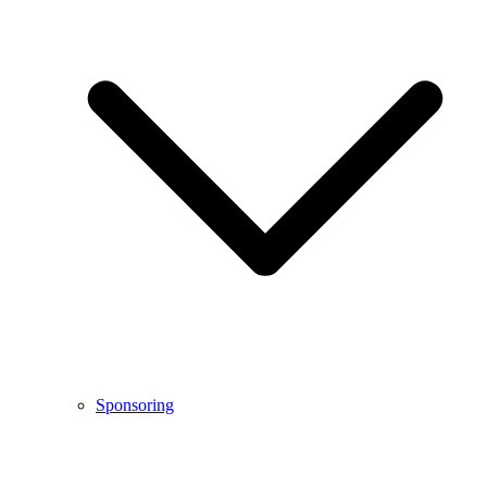
Sponsoring