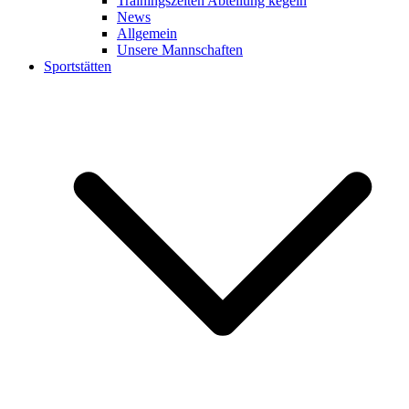
Trainingszeiten Abteilung kegeln
News
Allgemein
Unsere Mannschaften
Sportstätten