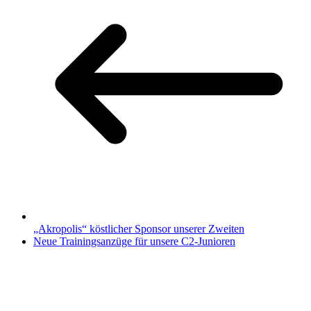
„Akropolis“ köstlicher Sponsor unserer Zweiten
Neue Trainingsanzüge für unsere C2-Junioren