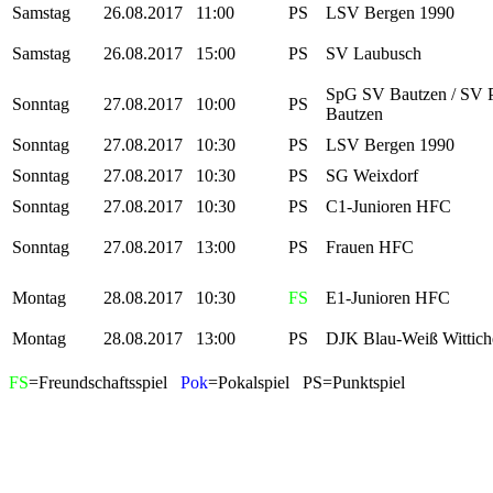
Samstag
26.08.2017
11:00
PS
LSV Bergen 1990
Samstag
26.08.2017
15:00
PS
SV Laubusch
SpG SV Bautzen / SV 
Sonntag
27.08.2017
10:00
PS
Bautzen
Sonntag
27.08.2017
10:30
PS
LSV Bergen 1990
Sonntag
27.08.2017
10:30
PS
SG Weixdorf
Sonntag
27.08.2017
10:30
PS
C1-Junioren HFC
Sonntag
27.08.2017
13:00
PS
Frauen HFC
Montag
28.08.2017
10:30
FS
E1-Junioren HFC
Montag
28.08.2017
13:00
PS
DJK Blau-Weiß Wittic
FS
=Freundschaftsspiel
Pok
=Pokalspiel PS=Punktspiel