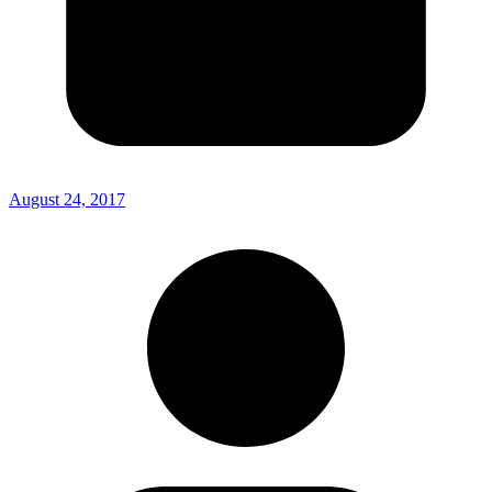
August 24, 2017