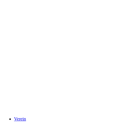
Verein