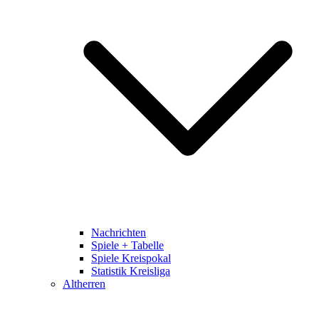
Nachrichten
Spiele + Tabelle
Spiele Kreispokal
Statistik Kreisliga
Altherren