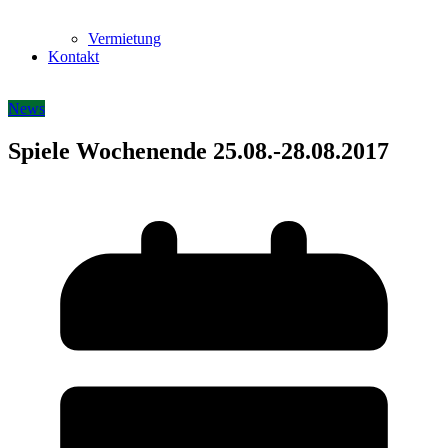
Vermietung
Kontakt
News
Spiele Wochenende 25.08.-28.08.2017