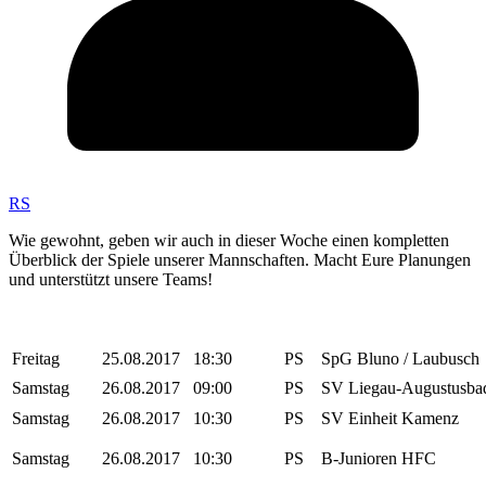
RS
Wie gewohnt, geben wir auch in dieser Woche einen kompletten
Überblick der Spiele unserer Mannschaften. Macht Eure Planungen
und unterstützt unsere Teams!
Freitag
25.08.2017
18:30
PS
SpG Bluno / Laubusch
Samstag
26.08.2017
09:00
PS
SV Liegau-Augustusba
Samstag
26.08.2017
10:30
PS
SV Einheit Kamenz
Samstag
26.08.2017
10:30
PS
B-Junioren HFC