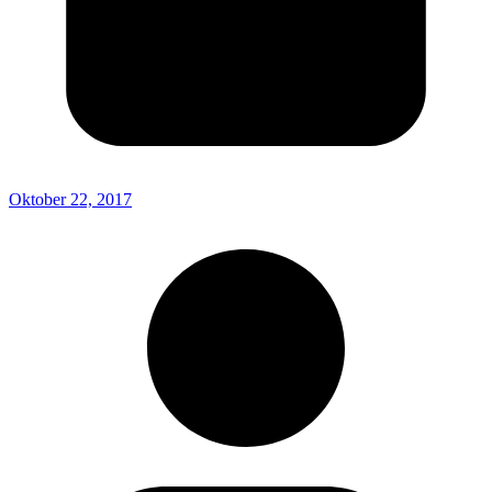
Oktober 22, 2017