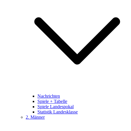
Nachrichten
Spiele + Tabelle
Spiele Landespokal
Statistik Landesklasse
2. Männer