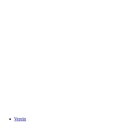
Verein