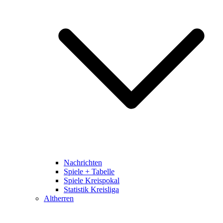
Nachrichten
Spiele + Tabelle
Spiele Kreispokal
Statistik Kreisliga
Altherren