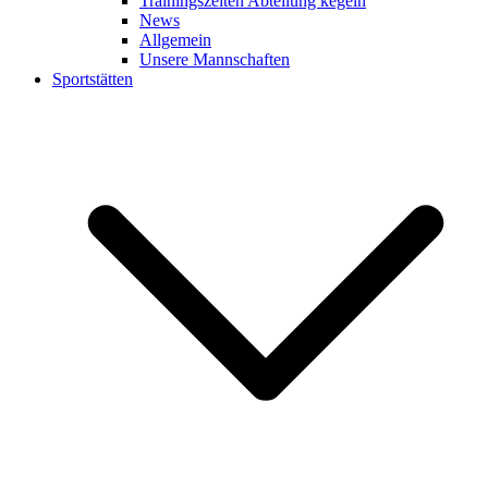
Trainingszeiten Abteilung kegeln
News
Allgemein
Unsere Mannschaften
Sportstätten