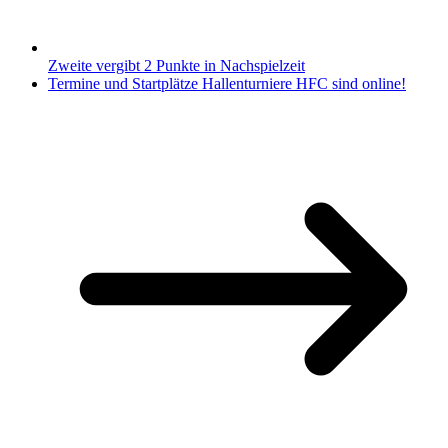
Zweite vergibt 2 Punkte in Nachspielzeit
Termine und Startplätze Hallenturniere HFC sind online!