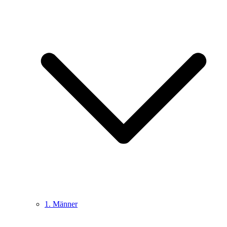
1. Männer