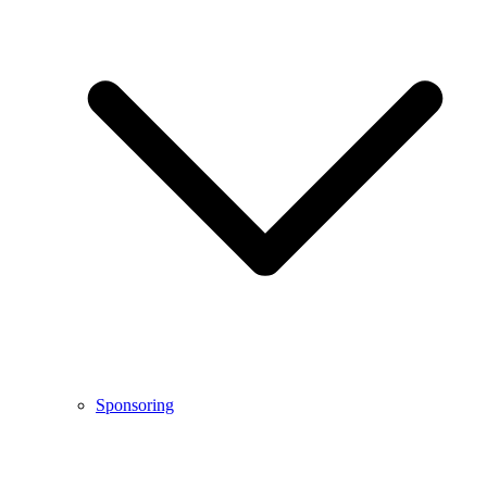
Sponsoring