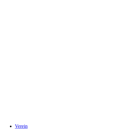
Verein