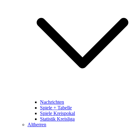
Nachrichten
Spiele + Tabelle
Spiele Kreispokal
Statistik Kreisliga
Altherren