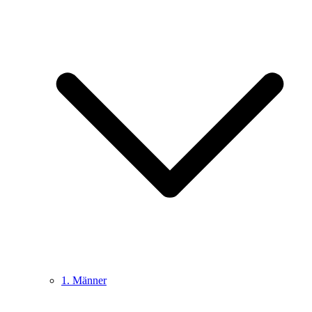
1. Männer