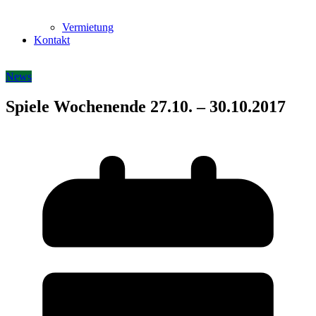
Vermietung
Kontakt
News
Spiele Wochenende 27.10. – 30.10.2017