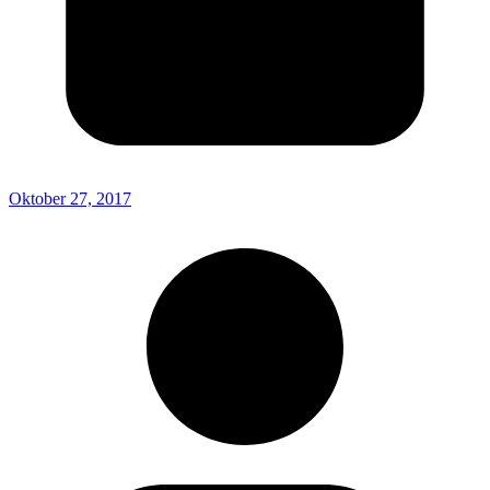
Oktober 27, 2017