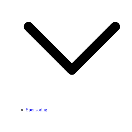
Sponsoring