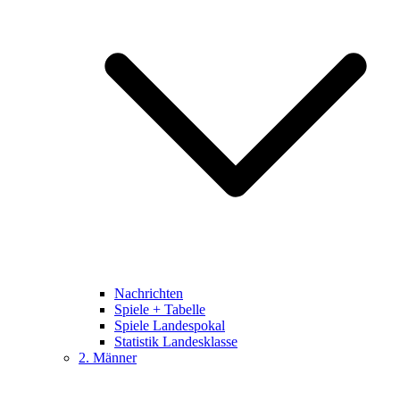
Nachrichten
Spiele + Tabelle
Spiele Landespokal
Statistik Landesklasse
2. Männer