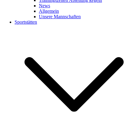
Trainingszeiten Abteilung kegeln
News
Allgemein
Unsere Mannschaften
Sportstätten