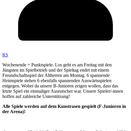
RS
Wochenende = Punktspiele. Los geht es am Freitag mit den
Jüngsten im Spielbetrieb und der Spieltag endet mit einem
Freundschaftsspiel der Altherren am Montag. 6 spannende
Heimspiele stehen 6 ebenfalls spannenden Auswärtsspielen
entgegen. Wobei da unsere B-Junioren zeigen wollen, dass das
letzte Spiel ein einmaliger Ausrutscher war. Unsere Spieler/-innen
hoffen auf zahlreiche Unterstützung!
Alle Spiele werden auf dem Kunstrasen gespielt (F-Junioren in
der Arena)!