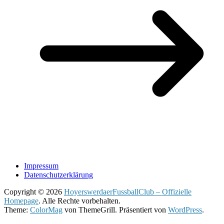
Impressum
Datenschutzerklärung
Copyright © 2026
HoyerswerdaerFussballClub – Offizielle
Homepage
. Alle Rechte vorbehalten.
Theme:
ColorMag
von ThemeGrill. Präsentiert von
WordPress
.