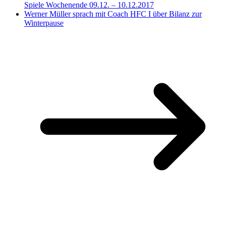
Spiele Wochenende 09.12. – 10.12.2017
Werner Müller sprach mit Coach HFC I über Bilanz zur
Winterpause