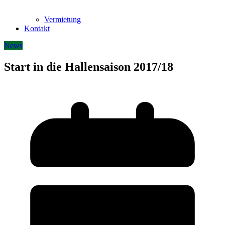
Vermietung
Kontakt
News
Start in die Hallensaison 2017/18