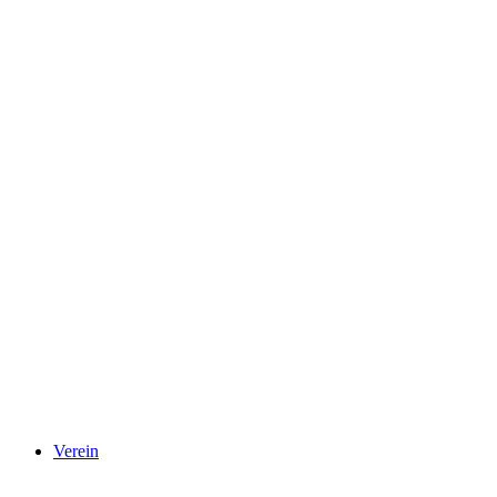
Verein