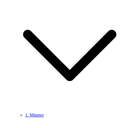
1. Männer