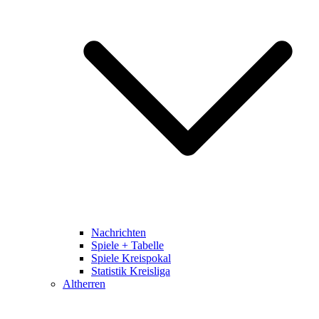
Nachrichten
Spiele + Tabelle
Spiele Kreispokal
Statistik Kreisliga
Altherren