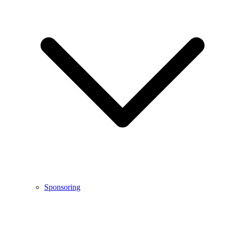
Sponsoring