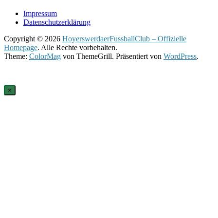
Impressum
Datenschutzerklärung
Copyright © 2026
HoyerswerdaerFussballClub – Offizielle
Homepage
. Alle Rechte vorbehalten.
Theme:
ColorMag
von ThemeGrill. Präsentiert von
WordPress
.
×