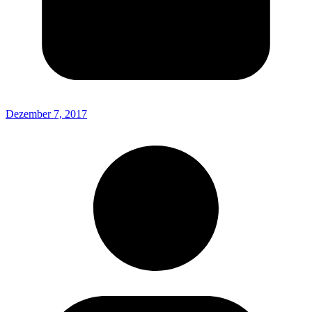
Dezember 7, 2017