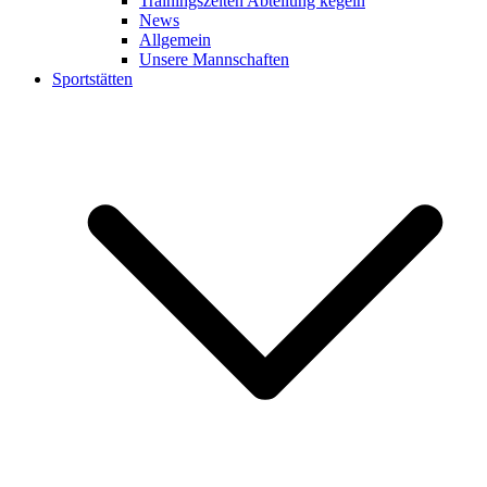
Trainingszeiten Abteilung kegeln
News
Allgemein
Unsere Mannschaften
Sportstätten