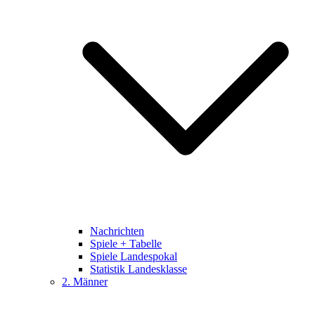
Nachrichten
Spiele + Tabelle
Spiele Landespokal
Statistik Landesklasse
2. Männer