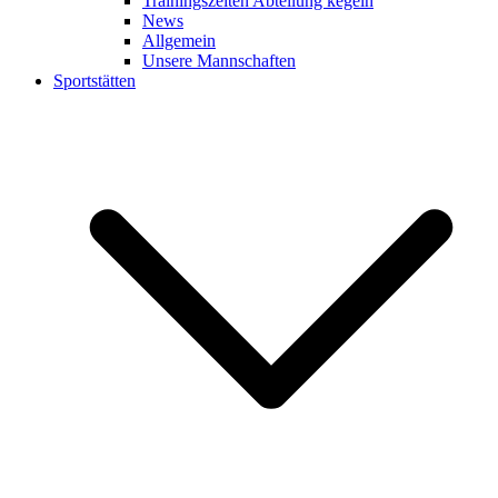
Trainingszeiten Abteilung kegeln
News
Allgemein
Unsere Mannschaften
Sportstätten