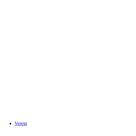
Verein