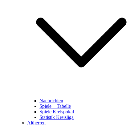
Nachrichten
Spiele + Tabelle
Spiele Kreispokal
Statistik Kreisliga
Altherren