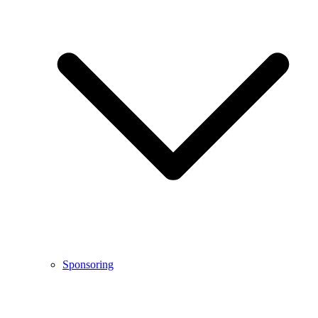
Sponsoring