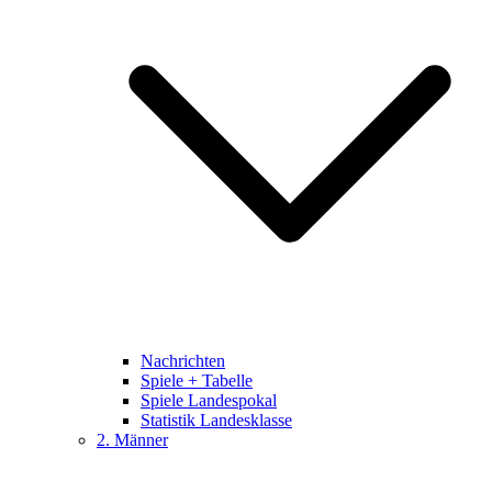
Nachrichten
Spiele + Tabelle
Spiele Landespokal
Statistik Landesklasse
2. Männer