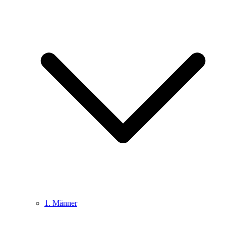
1. Männer