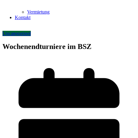
Vermietung
Kontakt
Uncategorized
Wochenendturniere im BSZ