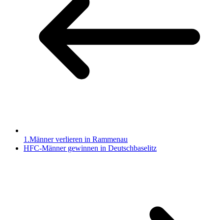
1.Männer verlieren in Rammenau
HFC-Männer gewinnen in Deutschbaselitz