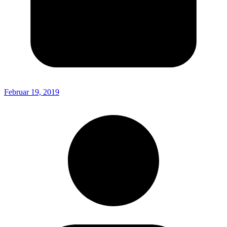
Februar 19, 2019