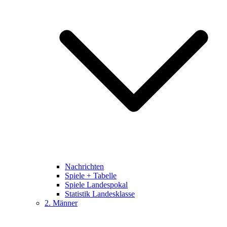
Nachrichten
Spiele + Tabelle
Spiele Landespokal
Statistik Landesklasse
2. Männer