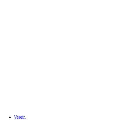
Verein