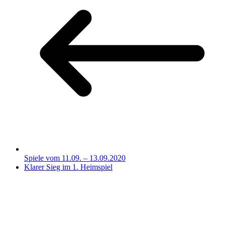
Spiele vom 11.09. – 13.09.2020
Klarer Sieg im 1. Heimspiel