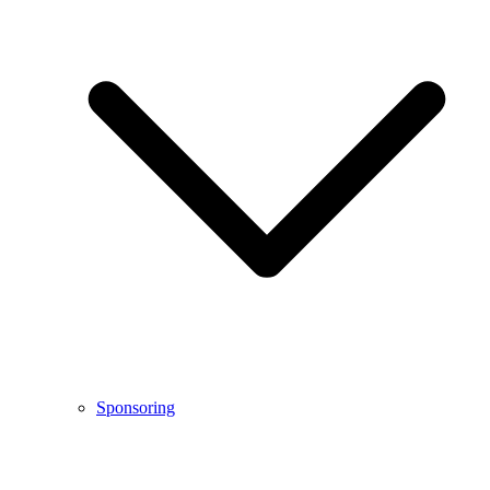
Sponsoring