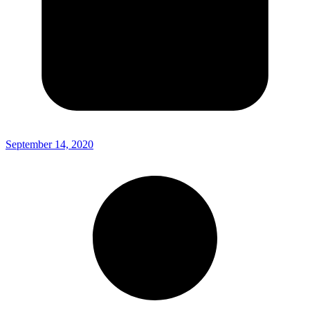
September 14, 2020