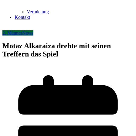
Vermietung
Kontakt
2. Männer
News
Motaz Alkaraiza drehte mit seinen
Treffern das Spiel