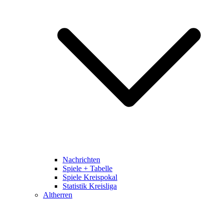
Nachrichten
Spiele + Tabelle
Spiele Kreispokal
Statistik Kreisliga
Altherren