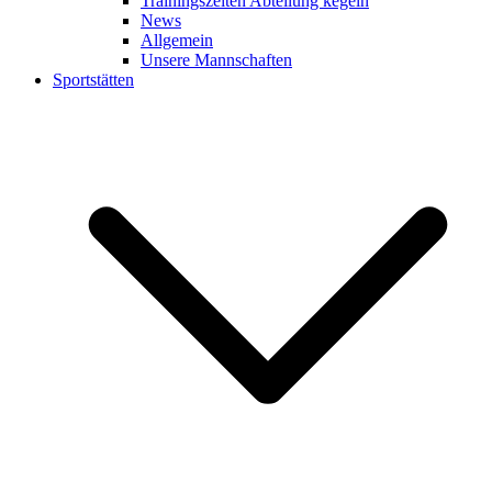
Trainingszeiten Abteilung kegeln
News
Allgemein
Unsere Mannschaften
Sportstätten