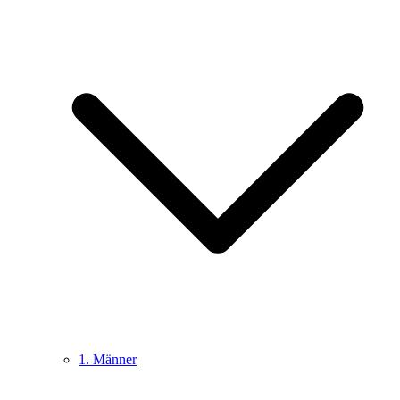
1. Männer