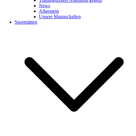
Trainingszeiten Abteilung kegeln
News
Allgemein
Unsere Mannschaften
Sportstätten