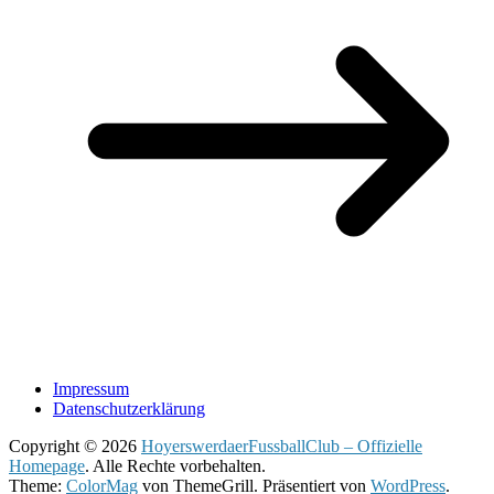
Impressum
Datenschutzerklärung
Copyright © 2026
HoyerswerdaerFussballClub – Offizielle
Homepage
. Alle Rechte vorbehalten.
Theme:
ColorMag
von ThemeGrill. Präsentiert von
WordPress
.