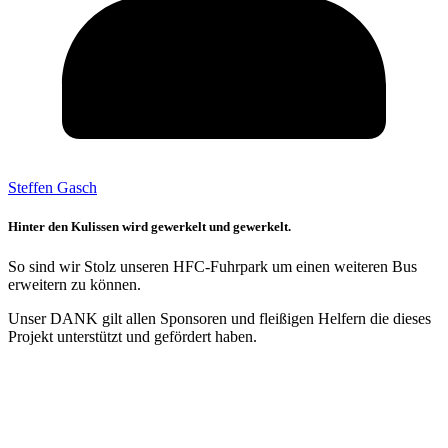
Steffen Gasch
Hinter den Kulissen wird gewerkelt und gewerkelt.
So sind wir Stolz unseren HFC-Fuhrpark um einen weiteren Bus
erweitern zu können.
Unser DANK gilt allen Sponsoren und fleißigen Helfern die dieses
Projekt unterstützt und gefördert haben.