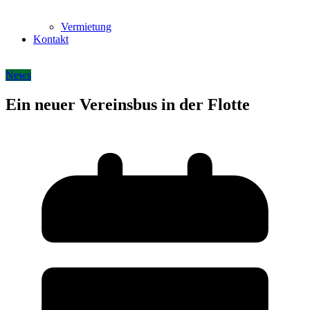
Vermietung
Kontakt
News
Ein neuer Vereinsbus in der Flotte