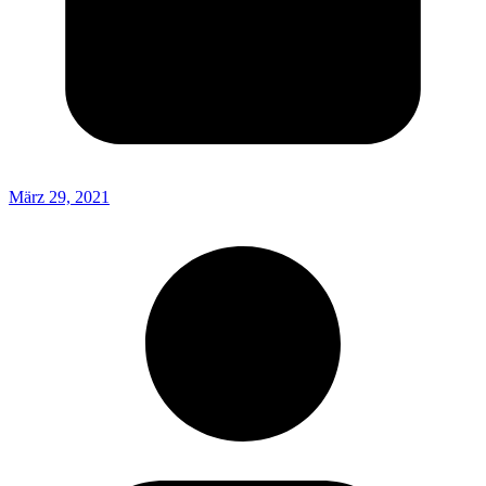
März 29, 2021