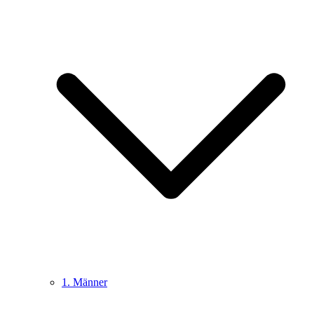
1. Männer