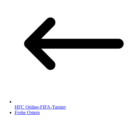
HFC Online-FIFA-Turnier
Frohe Ostern