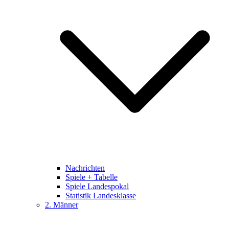
Nachrichten
Spiele + Tabelle
Spiele Landespokal
Statistik Landesklasse
2. Männer