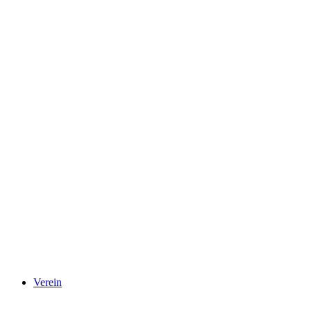
Verein