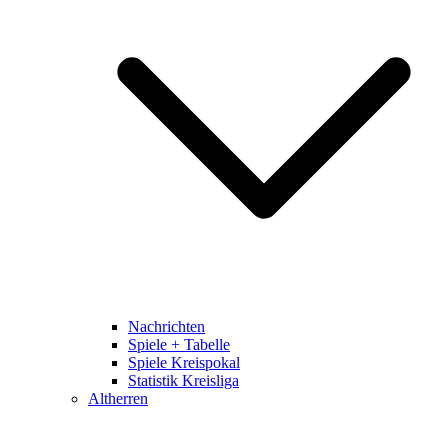
Nachrichten
Spiele + Tabelle
Spiele Kreispokal
Statistik Kreisliga
Altherren