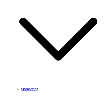
Sponsoring