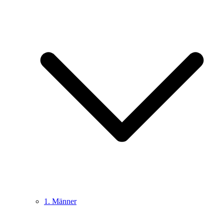
1. Männer