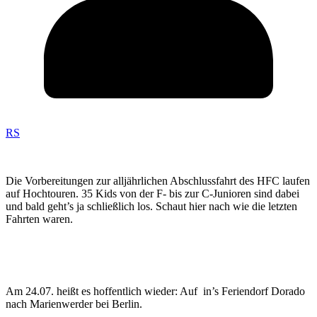
RS
Die Vorbereitungen zur alljährlichen Abschlussfahrt des HFC laufen
auf Hochtouren. 35 Kids von der F- bis zur C-Junioren sind dabei
und bald geht’s ja schließlich los. Schaut hier nach wie die letzten
Fahrten waren.
Am 24.07. heißt es hoffentlich wieder: Auf in’s Feriendorf Dorado
nach Marienwerder bei Berlin.