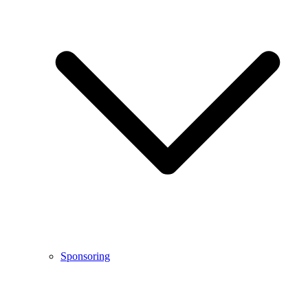
Sponsoring