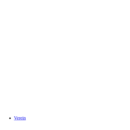
Verein