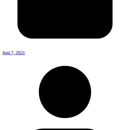
Juni 7, 2021