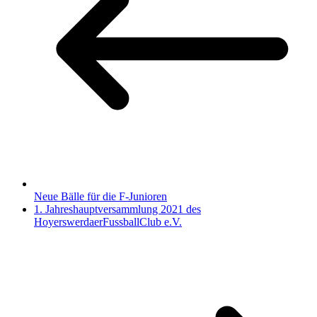
Neue Bälle für die F-Junioren
1. Jahreshauptversammlung 2021 des
HoyerswerdaerFussballClub e.V.