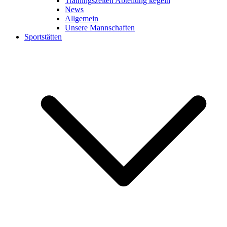
Trainingszeiten Abteilung kegeln
News
Allgemein
Unsere Mannschaften
Sportstätten