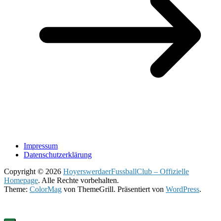
Impressum
Datenschutzerklärung
Copyright © 2026
HoyerswerdaerFussballClub – Offizielle
Homepage
. Alle Rechte vorbehalten.
Theme:
ColorMag
von ThemeGrill. Präsentiert von
WordPress
.