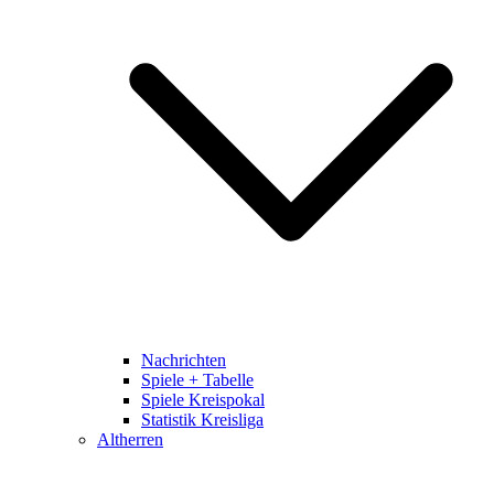
Nachrichten
Spiele + Tabelle
Spiele Kreispokal
Statistik Kreisliga
Altherren