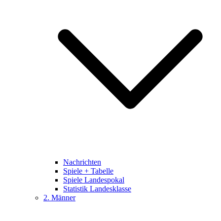
Nachrichten
Spiele + Tabelle
Spiele Landespokal
Statistik Landesklasse
2. Männer