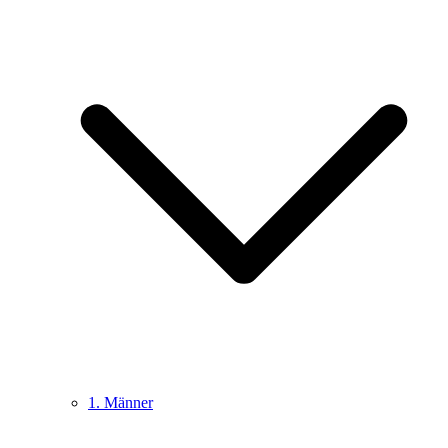
1. Männer