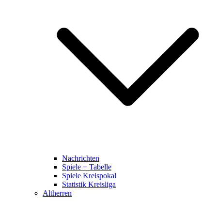
Nachrichten
Spiele + Tabelle
Spiele Kreispokal
Statistik Kreisliga
Altherren