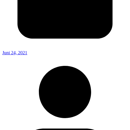
Juni 24, 2021