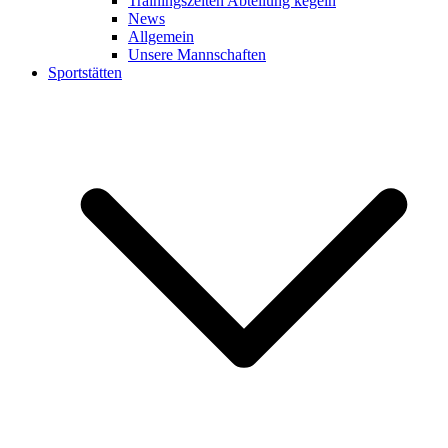
Trainingszeiten Abteilung kegeln
News
Allgemein
Unsere Mannschaften
Sportstätten