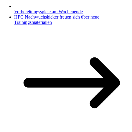
Vorbereitungsspiele am Wochenende
HFC Nachwuchskicker freuen sich über neue
Trainingsmaterialien