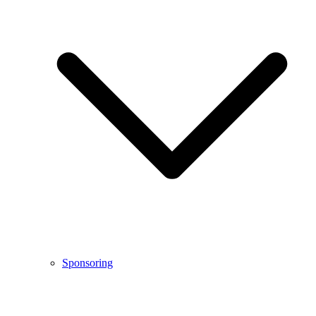
Sponsoring