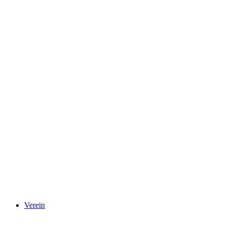
Verein