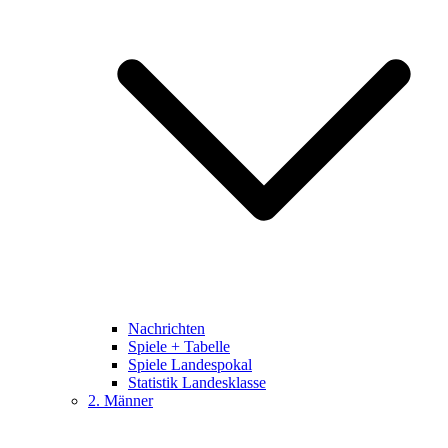
Nachrichten
Spiele + Tabelle
Spiele Landespokal
Statistik Landesklasse
2. Männer