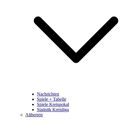
Nachrichten
Spiele + Tabelle
Spiele Kreispokal
Statistik Kreisliga
Altherren