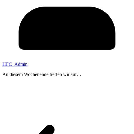
HFC_Admin
An diesem Wochenende treffen wir auf…