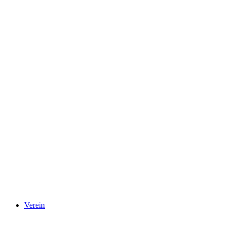
Verein