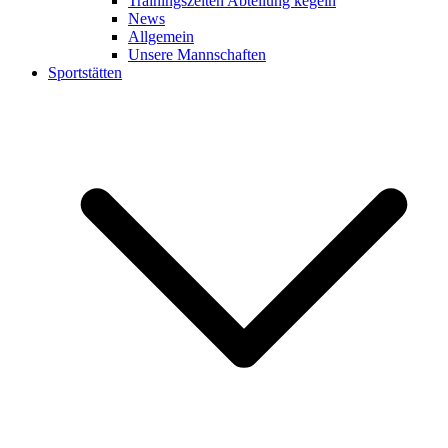
Trainingszeiten Abteilung kegeln
News
Allgemein
Unsere Mannschaften
Sportstätten