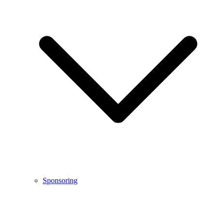
Sponsoring