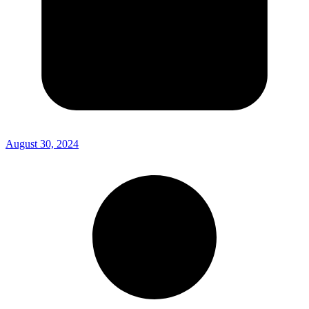
August 30, 2024