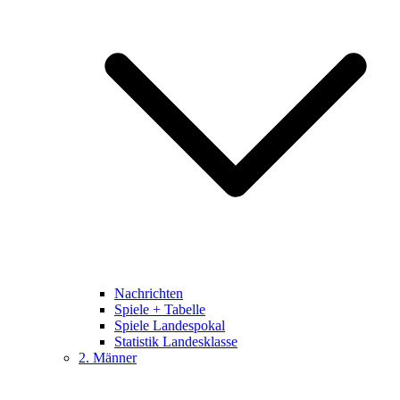
Nachrichten
Spiele + Tabelle
Spiele Landespokal
Statistik Landesklasse
2. Männer