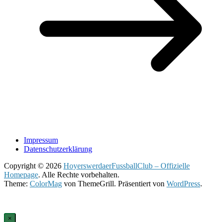
Impressum
Datenschutzerklärung
Copyright © 2026
HoyerswerdaerFussballClub – Offizielle
Homepage
. Alle Rechte vorbehalten.
Theme:
ColorMag
von ThemeGrill. Präsentiert von
WordPress
.
×