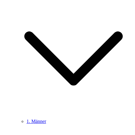
1. Männer