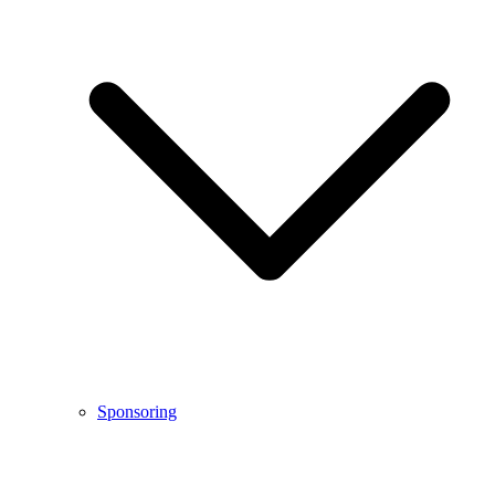
Sponsoring