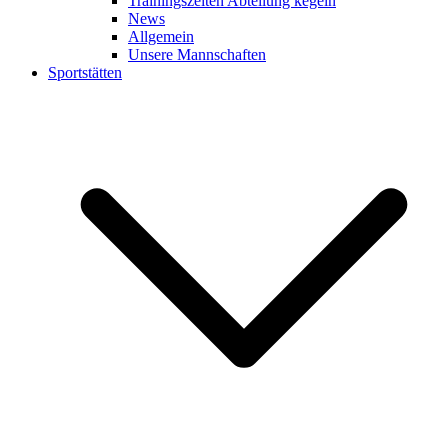
Trainingszeiten Abteilung kegeln
News
Allgemein
Unsere Mannschaften
Sportstätten