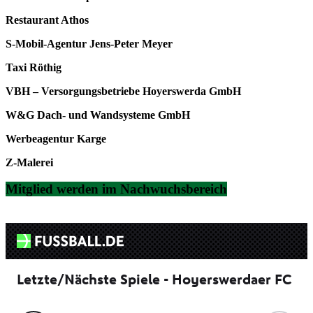
Restaurant Athos
S-Mobil-Agentur Jens-Peter Meyer
Taxi Röthig
VBH – Versorgungsbetriebe Hoyerswerda GmbH
W&G Dach- und Wandsysteme GmbH
Werbeagentur Karge
Z-Malerei
Mitglied werden im Nachwuchsbereich