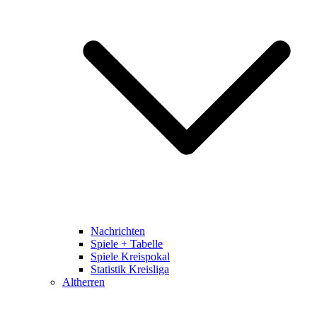
Nachrichten
Spiele + Tabelle
Spiele Kreispokal
Statistik Kreisliga
Altherren