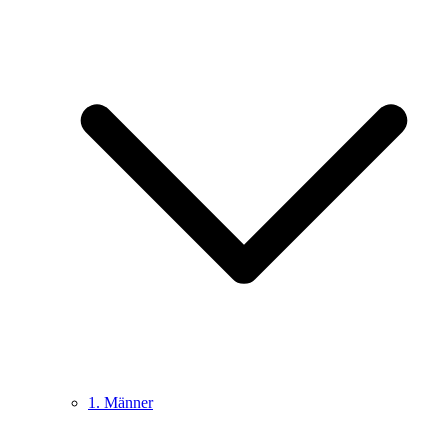
1. Männer