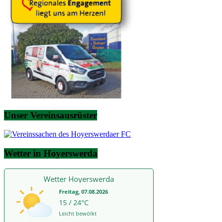
Unser Vereinsausrüster
Wetter in Hoyerswerda
Wetter Hoyerswerda
Freitag, 07.08.2026
15 / 24°C
Leicht bewölkt