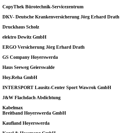
CopyThek Bürotechnik-Servicezentrum
DKV- Deutsche Krankenversicherung Jörg Erhard Drath
Druckhaus Scholz
elektro Dewitz GmbH
ERGO Versicherung Jörg Erhard Drath
GS Company Hoyerswerda
Haus Seeweg Geierswalde
Hoy.Reha GmbH
INTERSPORT Lausitz-Center Sport Wawrok GmbH
J&W Flachdach Abdichtung
Kabelmax
Breitband Hoyerswerda GmbH
Kaufland Hoyerswerda