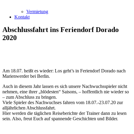
Vermietung
Kontakt
Abschlussfahrt ins Feriendorf Dorado
2020
Am 18.07. heißt es wieder: Los geht’s in Feriendorf Dorado nach
Marienwerder bei Berlin.
Auch in diesem Jahr lassen es sich unsere Nachwuchsspieler nicht
nehmen, eine ihrer „blödesten“ Saisons, – hoffentlich nie wieder so
– zum Abschluss zu bringen.
Viele Spieler des Nachwuchses fahren vom 18.07.-23.07.20 zur
alljährlichen Abschlussfahrt.
Hier werden die täglichen Reiseberichte der Trainer dann zu lesen
sein. Also, freut Euch auf spannende Geschichten und Bilder.