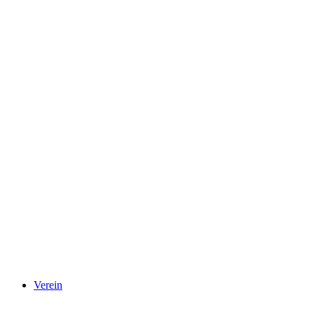
Verein