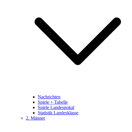
Nachrichten
Spiele + Tabelle
Spiele Landespokal
Statistik Landesklasse
2. Männer