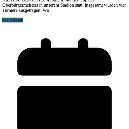
Oberbürgermeisters in unserem Stadion statt. Insgesamt wurden vier
Turniere ausgetragen. Wir
Weiterlesen