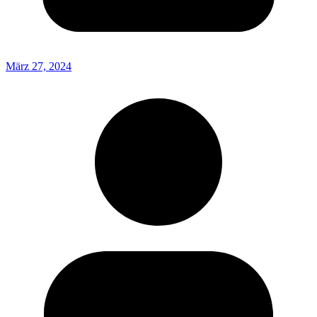
März 27, 2024