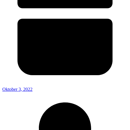
Oktober 3, 2022