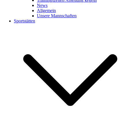
Trainingszeiten Abteilung kegeln
News
Allgemein
Unsere Mannschaften
Sportstätten