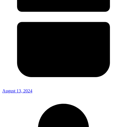
August 13, 2024