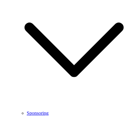
Sponsoring