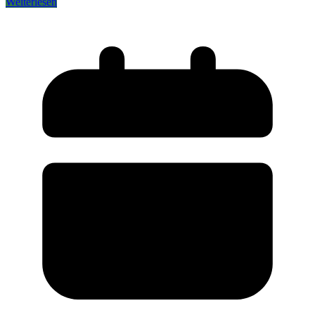
Weiterlesen