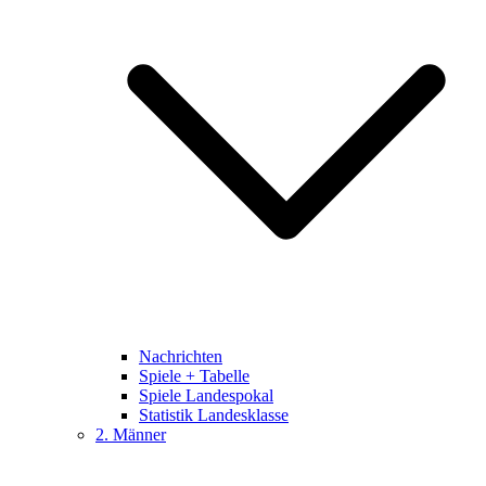
Nachrichten
Spiele + Tabelle
Spiele Landespokal
Statistik Landesklasse
2. Männer