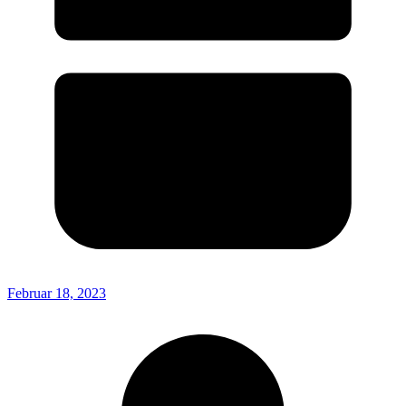
Februar 18, 2023