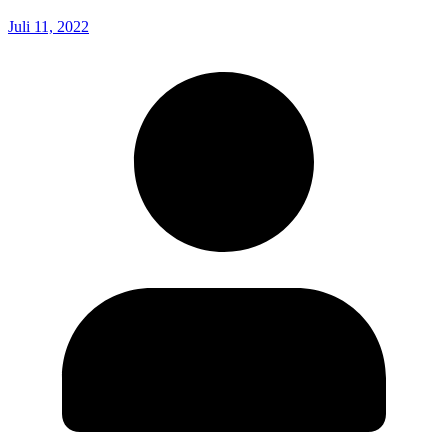
Juli 11, 2022