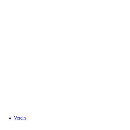
Verein