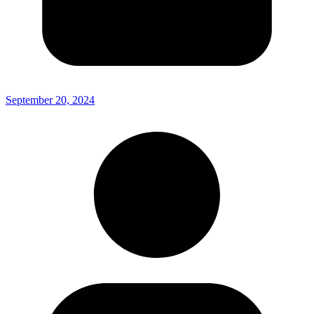
September 20, 2024