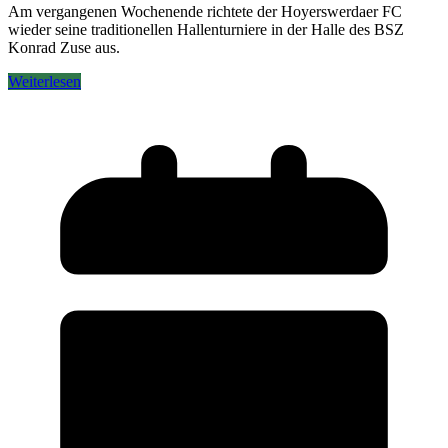
Am vergangenen Wochenende richtete der Hoyerswerdaer FC
wieder seine traditionellen Hallenturniere in der Halle des BSZ
Konrad Zuse aus.
Weiterlesen