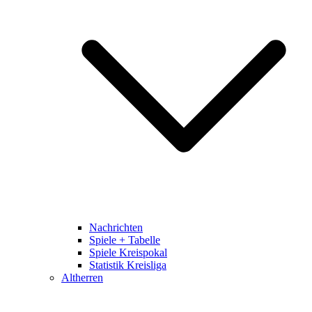
Nachrichten
Spiele + Tabelle
Spiele Kreispokal
Statistik Kreisliga
Altherren