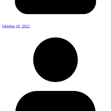
Oktober 10, 2022