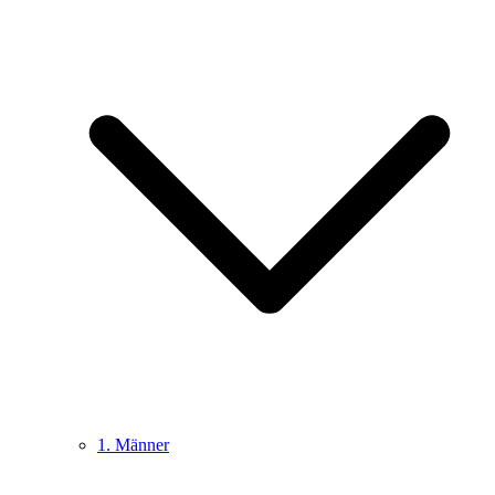
1. Männer