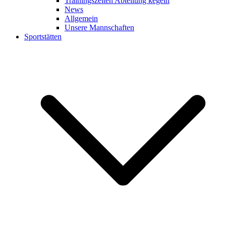
Trainingszeiten Abteilung kegeln
News
Allgemein
Unsere Mannschaften
Sportstätten