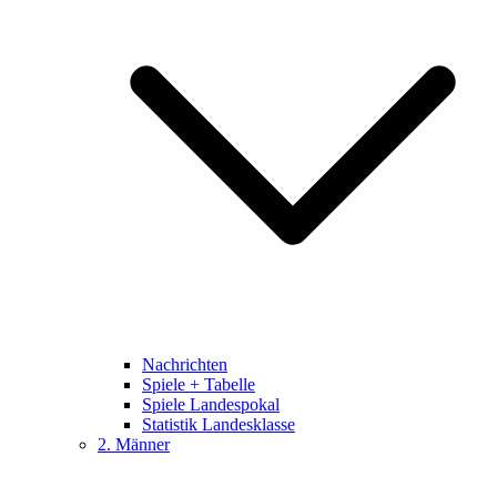
Nachrichten
Spiele + Tabelle
Spiele Landespokal
Statistik Landesklasse
2. Männer