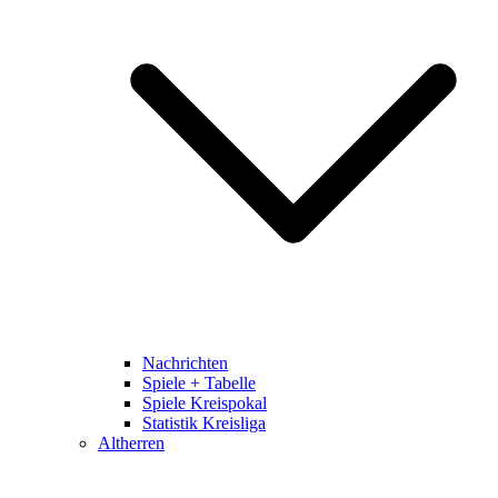
Nachrichten
Spiele + Tabelle
Spiele Kreispokal
Statistik Kreisliga
Altherren