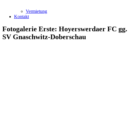
Vermietung
Kontakt
Fotogalerie Erste: Hoyerswerdaer FC gg.
SV Gnaschwitz-Doberschau