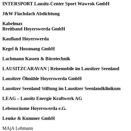
INTERSPORT Lausitz-Center Sport Wawrok GmbH
J&W Flachdach Abdichtung
Kabelmax
Breitband Hoyerswerda GmbH
Kaufland Hoyerswerda
Kegel & Hossmang GmbH
Lachmann Kassen & Bürotechnik
LAUSITZCARAVAN | Reisemobile im Lausitzer Seenland
Lausitzer Ölmühle Hoyerswerda GmbH
Lausitzer Seenland Stiftung im Lausitzer Seenlandklinikum
LEAG – Lausitz Energie Kraftwerk AG
Lebensräume Hoyerswerda e.G.
Lemke & Kummer GmbH
MAjA Lehmann