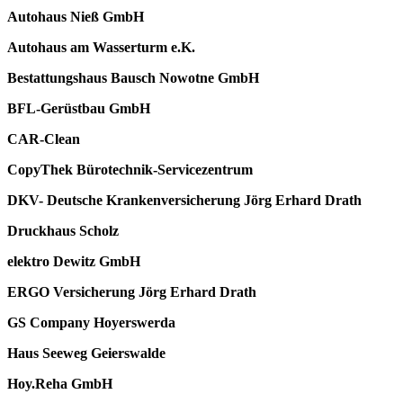
Autohaus Nieß GmbH
Autohaus am Wasserturm e.K.
Bestattungshaus Bausch Nowotne GmbH
BFL-Gerüstbau GmbH
CAR-Clean
CopyThek Bürotechnik-Servicezentrum
DKV- Deutsche Krankenversicherung Jörg Erhard Drath
Druckhaus Scholz
elektro Dewitz GmbH
ERGO Versicherung Jörg Erhard Drath
GS Company Hoyerswerda
Haus Seeweg Geierswalde
Hoy.Reha GmbH