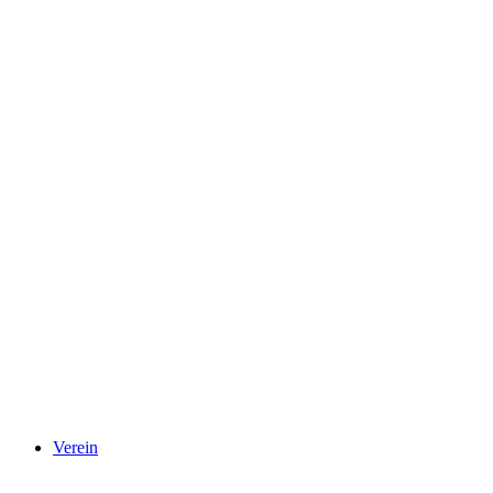
Verein