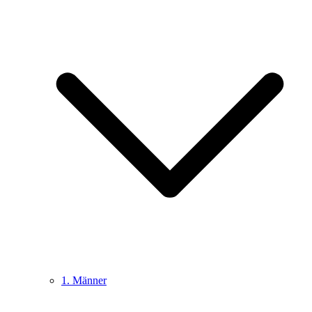
1. Männer