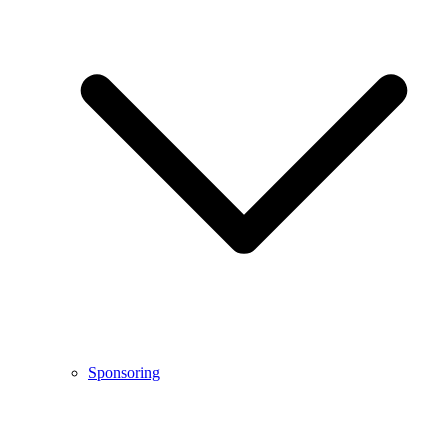
Sponsoring