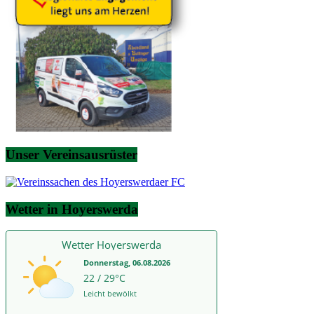
Unser Vereinsausrüster
Wetter in Hoyerswerda
Wetter Hoyerswerda
Donnerstag, 06.08.2026
22 / 29°C
Leicht bewölkt