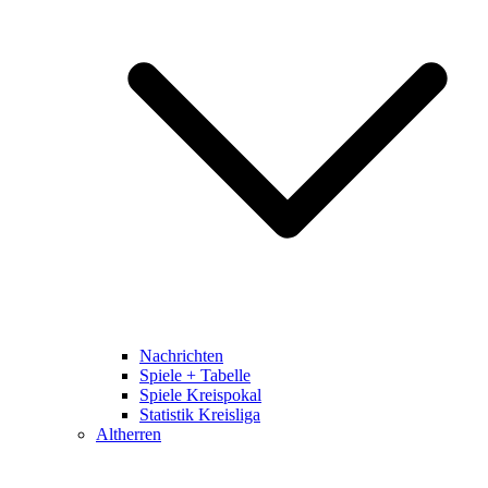
Nachrichten
Spiele + Tabelle
Spiele Kreispokal
Statistik Kreisliga
Altherren