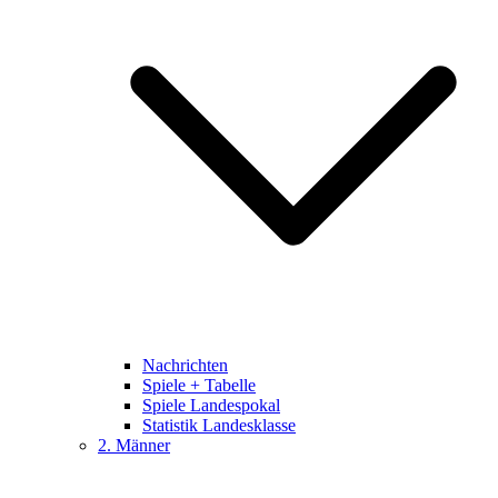
Nachrichten
Spiele + Tabelle
Spiele Landespokal
Statistik Landesklasse
2. Männer