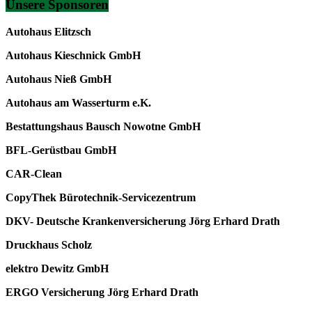
Unsere Sponsoren
Autohaus Elitzsch
Autohaus Kieschnick GmbH
Autohaus Nieß GmbH
Autohaus am Wasserturm e.K.
Bestattungshaus Bausch Nowotne GmbH
BFL-Gerüstbau GmbH
CAR-Clean
CopyThek Bürotechnik-Servicezentrum
DKV- Deutsche Krankenversicherung Jörg Erhard Drath
Druckhaus Scholz
elektro Dewitz GmbH
ERGO Versicherung Jörg Erhard Drath