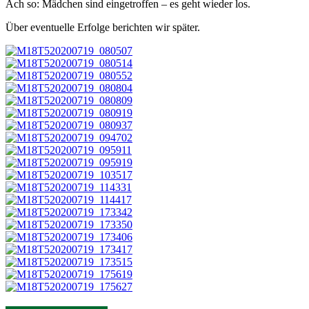
Ach so: Mädchen sind eingetroffen – es geht wieder los.
Über eventuelle Erfolge berichten wir später.