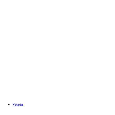
Verein