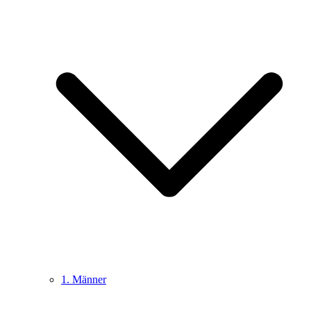
1. Männer