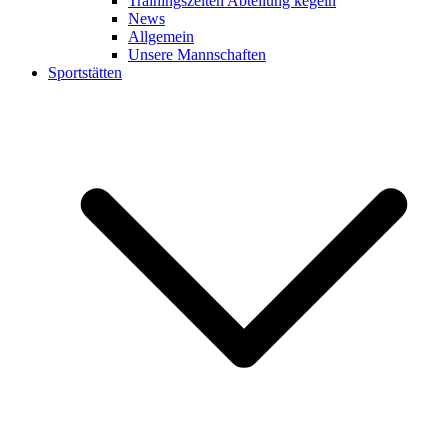
Trainingszeiten Abteilung kegeln
News
Allgemein
Unsere Mannschaften
Sportstätten