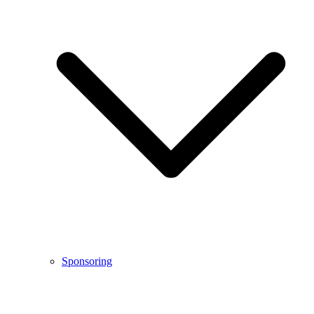
Sponsoring