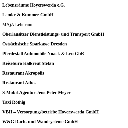
Lebensräume Hoyerswerda e.G.
Lemke & Kummer GmbH
MAjA Lehmann
Oberlausitzer Dienstleistungs- und Transport GmbH
Ostsächsische Sparkasse Dresden
Pferdestall Automobile Noack & Leu GbR
Reisebüro Kalkreut Stefan
Restaurant Akropolis
Restaurant Athos
S-Mobil-Agentur Jens-Peter Meyer
Taxi Röthig
VBH – Versorgungsbetriebe Hoyerswerda GmbH
W&G Dach- und Wandsysteme GmbH