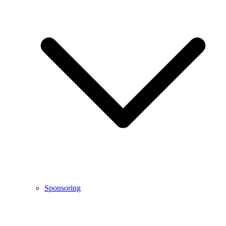
Sponsoring