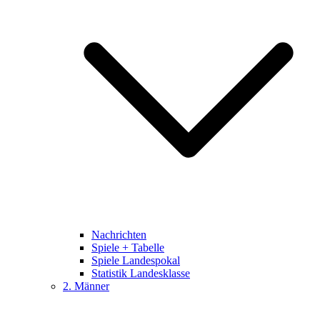
Nachrichten
Spiele + Tabelle
Spiele Landespokal
Statistik Landesklasse
2. Männer