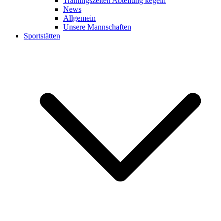
Trainingszeiten Abteilung kegeln
News
Allgemein
Unsere Mannschaften
Sportstätten