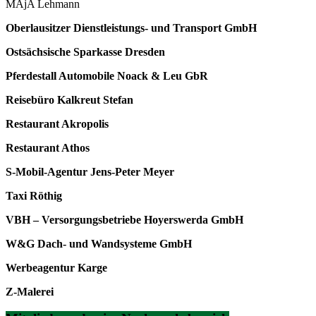
MAjA Lehmann
Oberlausitzer Dienstleistungs- und Transport GmbH
Ostsächsische Sparkasse Dresden
Pferdestall Automobile Noack & Leu GbR
Reisebüro Kalkreut Stefan
Restaurant Akropolis
Restaurant Athos
S-Mobil-Agentur Jens-Peter Meyer
Taxi Röthig
VBH – Versorgungsbetriebe Hoyerswerda GmbH
W&G Dach- und Wandsysteme GmbH
Werbeagentur Karge
Z-Malerei