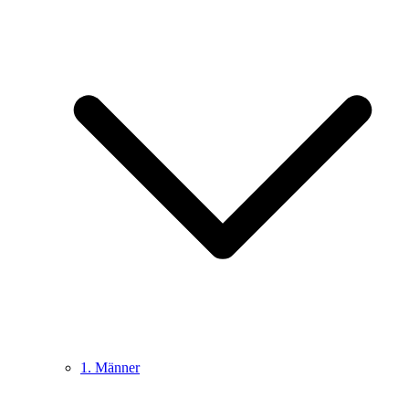
1. Männer