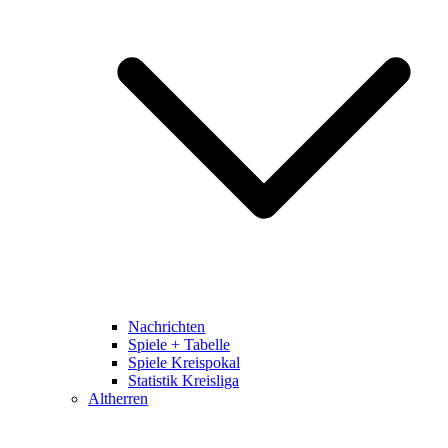
Nachrichten
Spiele + Tabelle
Spiele Kreispokal
Statistik Kreisliga
Altherren