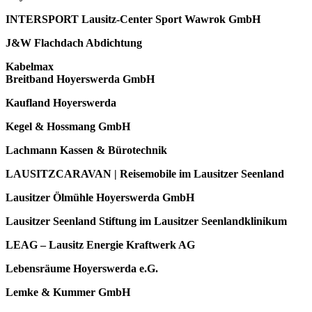
INTERSPORT Lausitz-Center Sport Wawrok GmbH
J&W Flachdach Abdichtung
Kabelmax
Breitband Hoyerswerda GmbH
Kaufland Hoyerswerda
Kegel & Hossmang GmbH
Lachmann Kassen & Bürotechnik
LAUSITZCARAVAN | Reisemobile im Lausitzer Seenland
Lausitzer Ölmühle Hoyerswerda GmbH
Lausitzer Seenland Stiftung im Lausitzer Seenlandklinikum
LEAG – Lausitz Energie Kraftwerk AG
Lebensräume Hoyerswerda e.G.
Lemke & Kummer GmbH