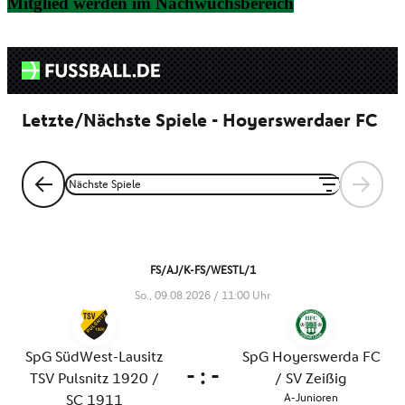
Mitglied werden im Nachwuchsbereich