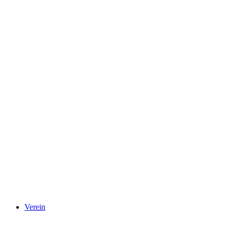
Verein