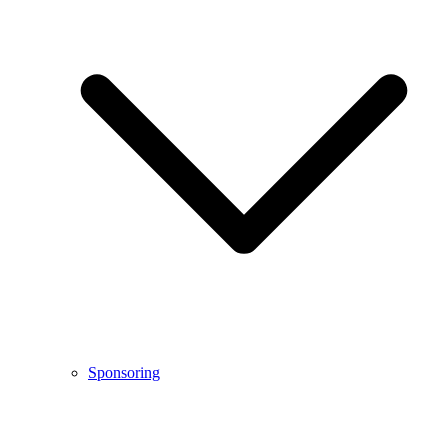
Sponsoring