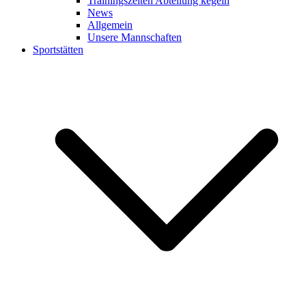
Trainingszeiten Abteilung kegeln
News
Allgemein
Unsere Mannschaften
Sportstätten