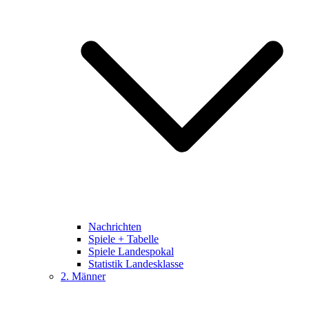
Nachrichten
Spiele + Tabelle
Spiele Landespokal
Statistik Landesklasse
2. Männer