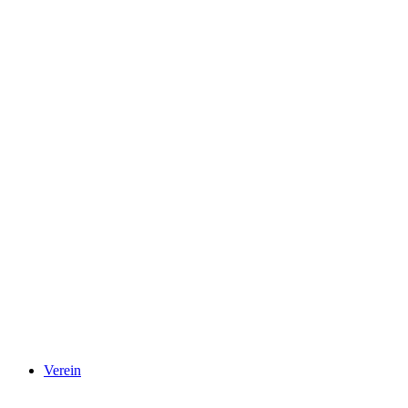
Verein