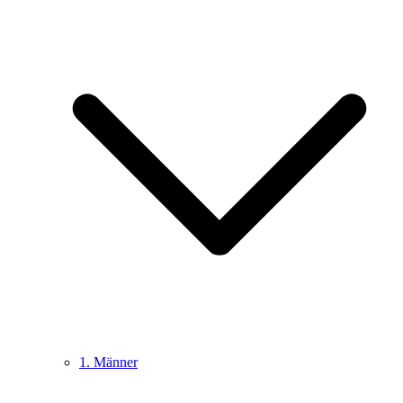
1. Männer