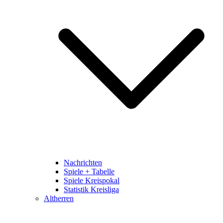
Nachrichten
Spiele + Tabelle
Spiele Kreispokal
Statistik Kreisliga
Altherren