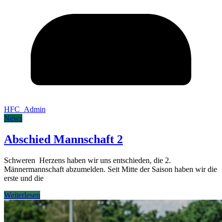
HFC_Admin
News
Abschied Mannschaft 2
Schweren Herzens haben wir uns entschieden, die 2.
Männermannschaft abzumelden. Seit Mitte der Saison haben wir die
erste und die
Weiterlesen