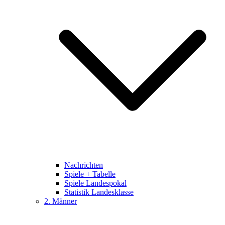
Nachrichten
Spiele + Tabelle
Spiele Landespokal
Statistik Landesklasse
2. Männer