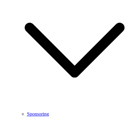
Sponsoring