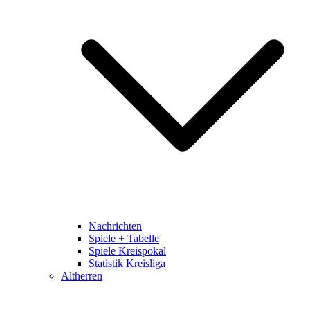
Nachrichten
Spiele + Tabelle
Spiele Kreispokal
Statistik Kreisliga
Altherren