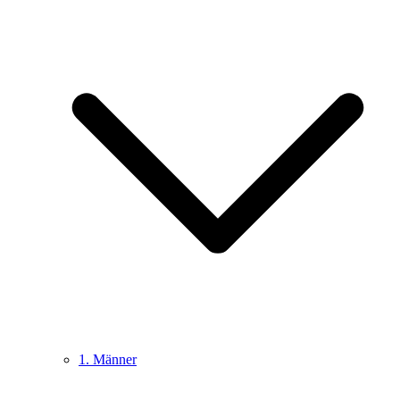
1. Männer