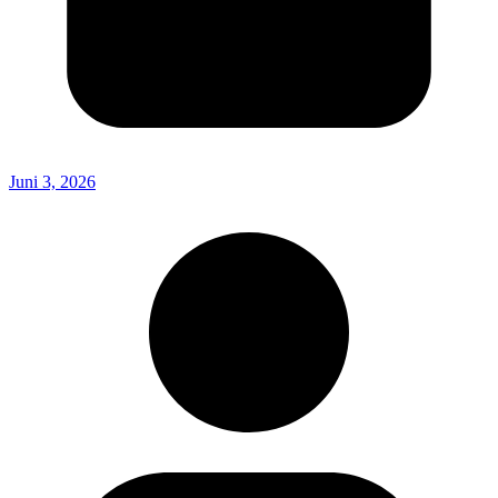
Juni 3, 2026