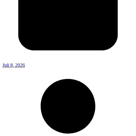
Juli 8, 2026