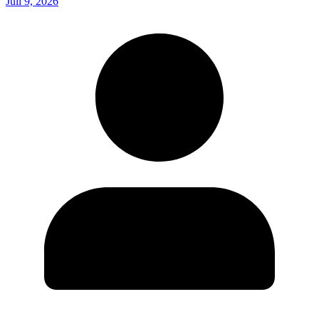
Juli 9, 2026