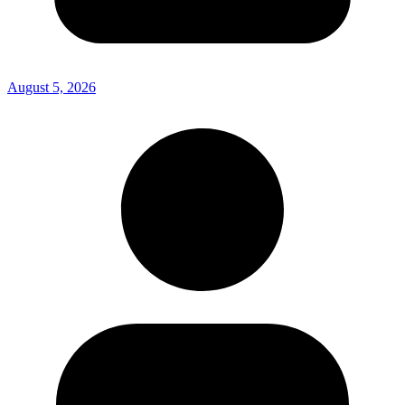
August 5, 2026