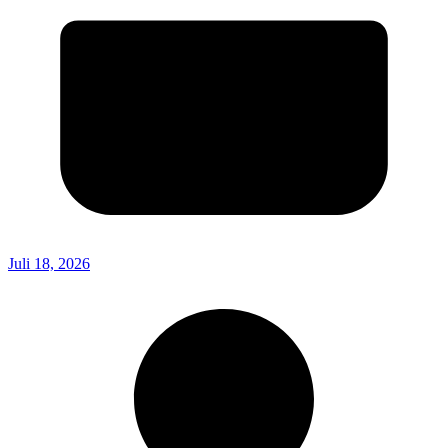
Juli 18, 2026