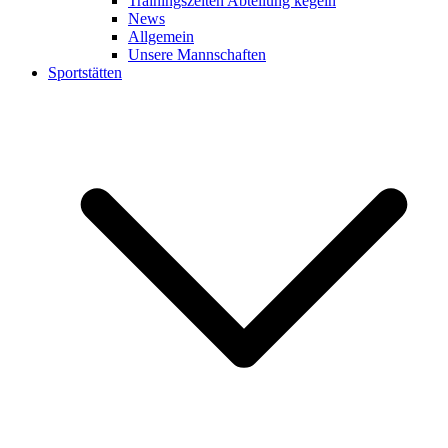
Trainingszeiten Abteilung kegeln
News
Allgemein
Unsere Mannschaften
Sportstätten