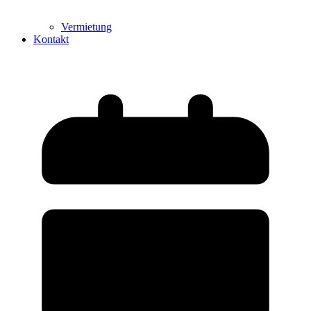
Vermietung
Kontakt