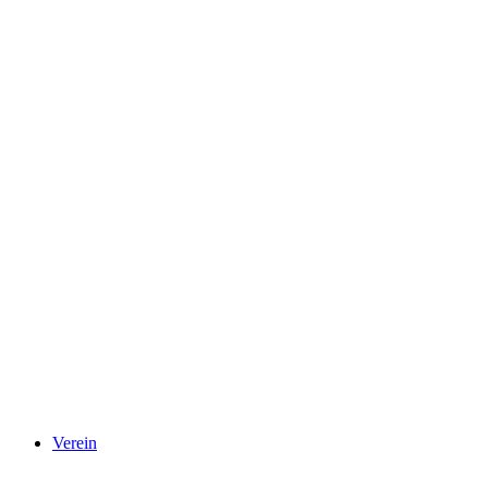
Verein