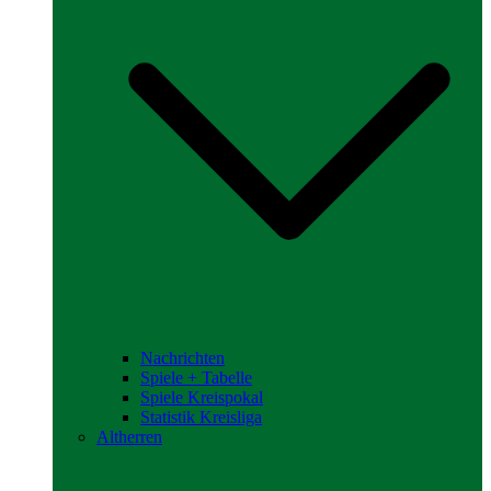
Nachrichten
Spiele + Tabelle
Spiele Kreispokal
Statistik Kreisliga
Altherren