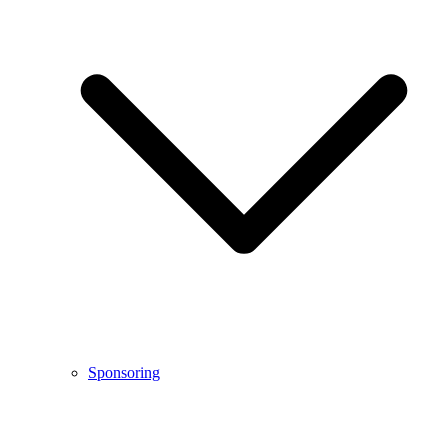
Sponsoring