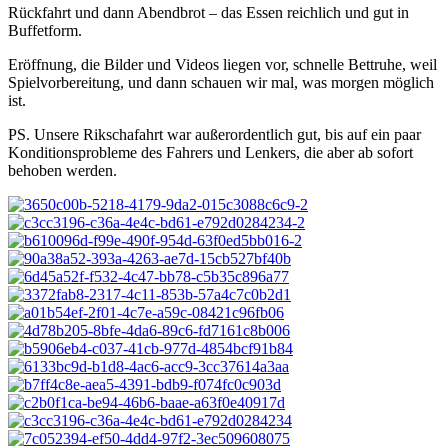
Rückfahrt und dann Abendbrot – das Essen reichlich und gut in
Buffetform.
Eröffnung, die Bilder und Videos liegen vor, schnelle Bettruhe, weil
Spielvorbereitung, und dann schauen wir mal, was morgen möglich
ist.
PS. Unsere Rikschafahrt war außerordentlich gut, bis auf ein paar
Konditionsprobleme des Fahrers und Lenkers, die aber ab sofort
behoben werden.