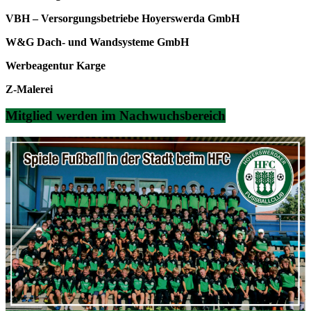
VBH – Versorgungsbetriebe Hoyerswerda GmbH
W&G Dach- und Wandsysteme GmbH
Werbeagentur Karge
Z-Malerei
Mitglied werden im Nachwuchsbereich