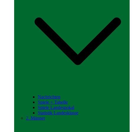
Nachrichten
Spiele + Tabelle
Spiele Landespokal
Statistik Landesklasse
2. Männer