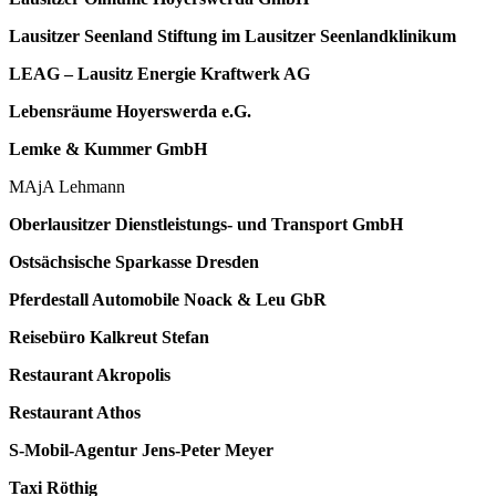
Lausitzer Seenland Stiftung im Lausitzer Seenlandklinikum
LEAG – Lausitz Energie Kraftwerk AG
Lebensräume Hoyerswerda e.G.
Lemke & Kummer GmbH
MAjA Lehmann
Oberlausitzer Dienstleistungs- und Transport GmbH
Ostsächsische Sparkasse Dresden
Pferdestall Automobile Noack & Leu GbR
Reisebüro Kalkreut Stefan
Restaurant Akropolis
Restaurant Athos
S-Mobil-Agentur Jens-Peter Meyer
Taxi Röthig