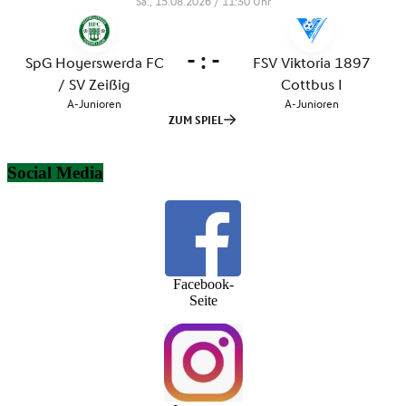
Social Media
Facebook-
Seite