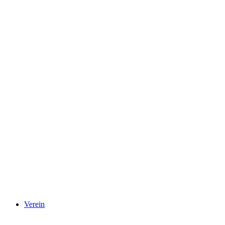
Verein