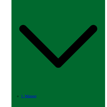
1. Männer