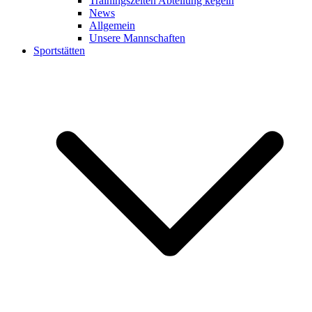
Trainingszeiten Abteilung kegeln
News
Allgemein
Unsere Mannschaften
Sportstätten