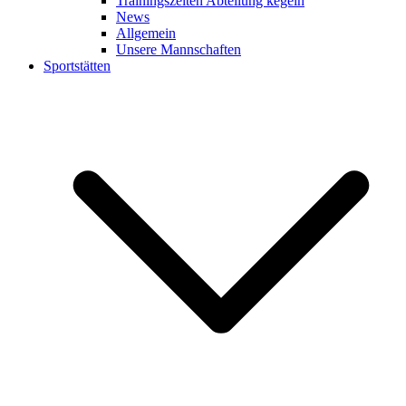
Trainingszeiten Abteilung kegeln
News
Allgemein
Unsere Mannschaften
Sportstätten