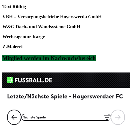
Taxi Röthig
VBH – Versorgungsbetriebe Hoyerswerda GmbH
W&G Dach- und Wandsysteme GmbH
Werbeagentur Karge
Z-Malerei
Mitglied werden im Nachwuchsbereich