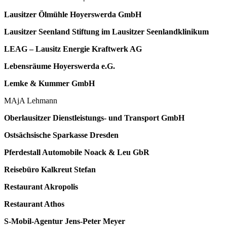
Lausitzer Ölmühle Hoyerswerda GmbH
Lausitzer Seenland Stiftung im Lausitzer Seenlandklinikum
LEAG – Lausitz Energie Kraftwerk AG
Lebensräume Hoyerswerda e.G.
Lemke & Kummer GmbH
MAjA Lehmann
Oberlausitzer Dienstleistungs- und Transport GmbH
Ostsächsische Sparkasse Dresden
Pferdestall Automobile Noack & Leu GbR
Reisebüro Kalkreut Stefan
Restaurant Akropolis
Restaurant Athos
S-Mobil-Agentur Jens-Peter Meyer