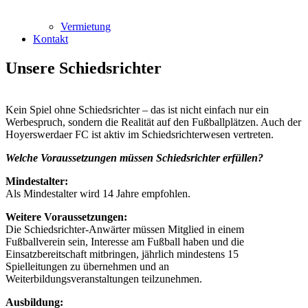
Vermietung
Kontakt
Unsere Schiedsrichter
Kein Spiel ohne Schiedsrichter – das ist nicht einfach nur ein
Werbespruch, sondern die Realität auf den Fußballplätzen. Auch der
Hoyerswerdaer FC ist aktiv im Schiedsrichterwesen vertreten.
Welche Voraussetzungen müssen Schiedsrichter erfüllen?
Mindestalter:
Als Mindestalter wird 14 Jahre empfohlen.
Weitere Voraussetzungen:
Die Schiedsrichter-Anwärter müssen Mitglied in einem
Fußballverein sein, Interesse am Fußball haben und die
Einsatzbereitschaft mitbringen, jährlich mindestens 15
Spielleitungen zu übernehmen und an
Weiterbildungsveranstaltungen teilzunehmen.
Ausbildung: