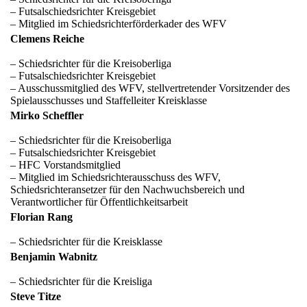
– Futsalschiedsrichter Kreisgebiet
– Mitglied im Schiedsrichterförderkader des WFV
Clemens Reiche
– Schiedsrichter für die Kreisoberliga
– Futsalschiedsrichter Kreisgebiet
– Ausschussmitglied des WFV, stellvertretender Vorsitzender des
Spielausschusses und Staffelleiter Kreisklasse
Mirko Scheffler
– Schiedsrichter für die Kreisoberliga
– Futsalschiedsrichter Kreisgebiet
– HFC Vorstandsmitglied
– Mitglied im Schiedsrichterausschuss des WFV,
Schiedsrichteransetzer für den Nachwuchsbereich und
Verantwortlicher für Öffentlichkeitsarbeit
Florian Rang
– Schiedsrichter für die Kreisklasse
Benjamin Wabnitz
– Schiedsrichter für die Kreisliga
Steve Titze