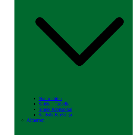
Nachrichten
Spiele + Tabelle
Spiele Kreispokal
Statistik Kreisliga
Altherren