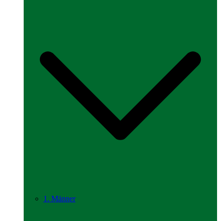
1. Männer