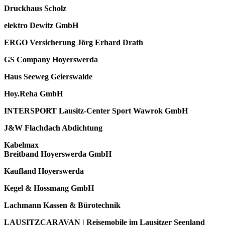
Druckhaus Scholz
elektro Dewitz GmbH
ERGO Versicherung Jörg Erhard Drath
GS Company Hoyerswerda
Haus Seeweg Geierswalde
Hoy.Reha GmbH
INTERSPORT Lausitz-Center Sport Wawrok GmbH
J&W Flachdach Abdichtung
Kabelmax
Breitband Hoyerswerda GmbH
Kaufland Hoyerswerda
Kegel & Hossmang GmbH
Lachmann Kassen & Bürotechnik
LAUSITZCARAVAN | Reisemobile im Lausitzer Seenland