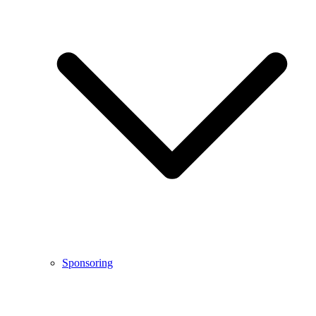
Sponsoring