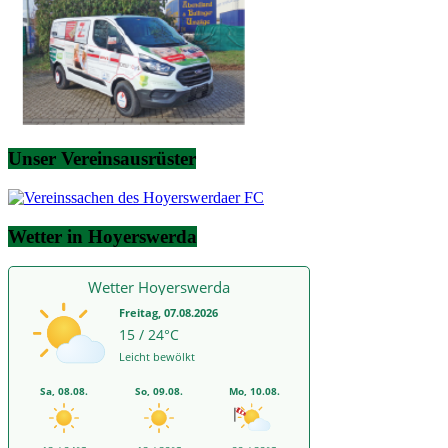
Unser Vereinsausrüster
Wetter in Hoyerswerda
Wetter Hoyerswerda
Freitag, 07.08.2026
15 / 24°C
Leicht bewölkt
Sa, 08.08.
So, 09.08.
Mo, 10.08.