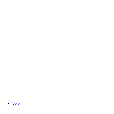
Verein