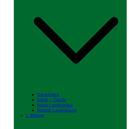
Nachrichten
Spiele + Tabelle
Spiele Landespokal
Statistik Landesklasse
2. Männer