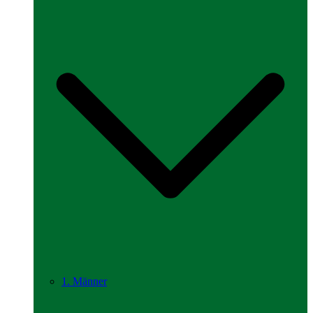
1. Männer