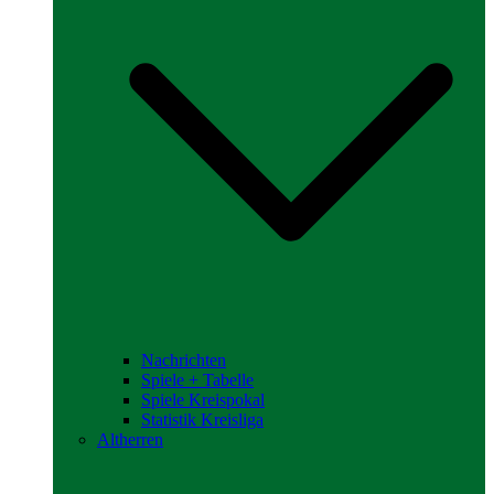
Nachrichten
Spiele + Tabelle
Spiele Kreispokal
Statistik Kreisliga
Altherren