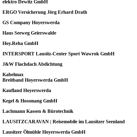
elektro Dewitz GmbH
ERGO Versicherung Jörg Erhard Drath
GS Company Hoyerswerda
Haus Seeweg Geierswalde
Hoy.Reha GmbH
INTERSPORT Lausitz-Center Sport Wawrok GmbH
J&W Flachdach Abdichtung
Kabelmax
Breitband Hoyerswerda GmbH
Kaufland Hoyerswerda
Kegel & Hossmang GmbH
Lachmann Kassen & Bürotechnik
LAUSITZCARAVAN | Reisemobile im Lausitzer Seenland
Lausitzer Ölmühle Hoyerswerda GmbH