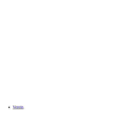
Verein