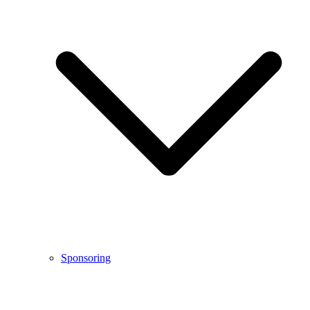
Sponsoring