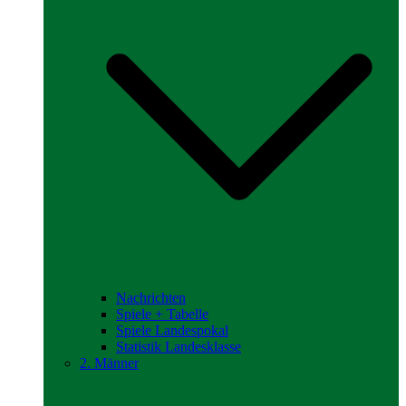
Nachrichten
Spiele + Tabelle
Spiele Landespokal
Statistik Landesklasse
2. Männer