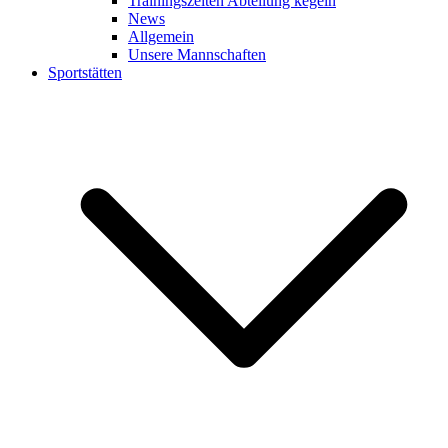
Trainingszeiten Abteilung kegeln
News
Allgemein
Unsere Mannschaften
Sportstätten