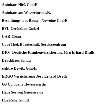
Autohaus Nieß GmbH
Autohaus am Wasserturm e.K.
Bestattungshaus Bausch Nowotne GmbH
BFL-Gerüstbau GmbH
CAR-Clean
CopyThek Bürotechnik-Servicezentrum
DKV- Deutsche Krankenversicherung Jörg Erhard Drath
Druckhaus Scholz
elektro Dewitz GmbH
ERGO Versicherung Jörg Erhard Drath
GS Company Hoyerswerda
Haus Seeweg Geierswalde
Hoy.Reha GmbH