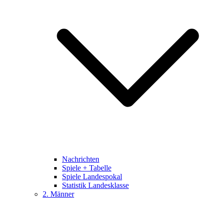
Nachrichten
Spiele + Tabelle
Spiele Landespokal
Statistik Landesklasse
2. Männer