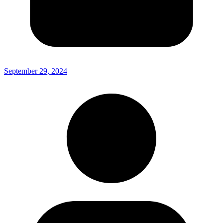
September 29, 2024