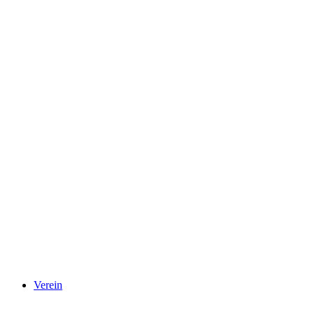
Verein