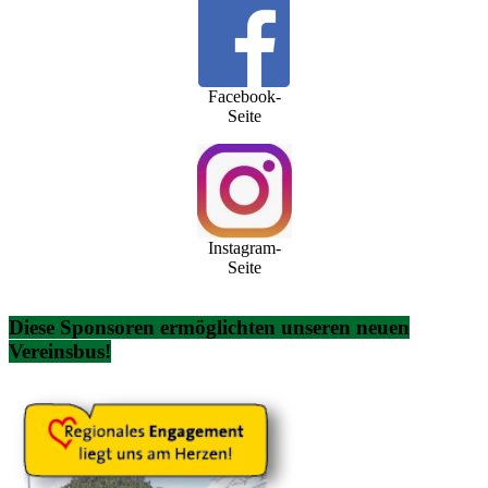
Facebook-
Seite
Instagram-
Seite
Diese Sponsoren ermöglichten unseren neuen
Vereinsbus!