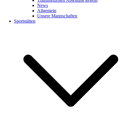
Trainingszeiten Abteilung kegeln
News
Allgemein
Unsere Mannschaften
Sportstätten