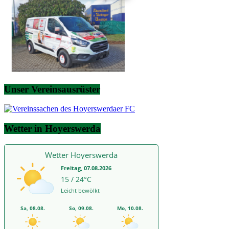
Unser Vereinsausrüster
Wetter in Hoyerswerda
Wetter Hoyerswerda
Freitag, 07.08.2026
15 / 24°C
Leicht bewölkt
Sa, 08.08.
So, 09.08.
Mo, 10.08.