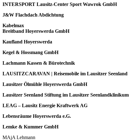
INTERSPORT Lausitz-Center Sport Wawrok GmbH
J&W Flachdach Abdichtung
Kabelmax
Breitband Hoyerswerda GmbH
Kaufland Hoyerswerda
Kegel & Hossmang GmbH
Lachmann Kassen & Bürotechnik
LAUSITZCARAVAN | Reisemobile im Lausitzer Seenland
Lausitzer Ölmühle Hoyerswerda GmbH
Lausitzer Seenland Stiftung im Lausitzer Seenlandklinikum
LEAG – Lausitz Energie Kraftwerk AG
Lebensräume Hoyerswerda e.G.
Lemke & Kummer GmbH
MAjA Lehmann