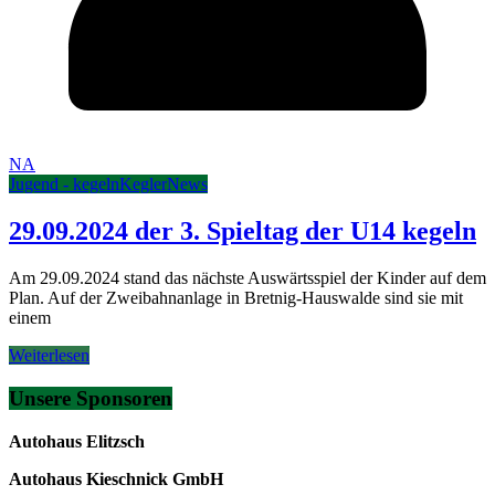
NA
Jugend - kegeln
Kegler
News
29.09.2024 der 3. Spieltag der U14 kegeln
Am 29.09.2024 stand das nächste Auswärtsspiel der Kinder auf dem
Plan. Auf der Zweibahnanlage in Bretnig-Hauswalde sind sie mit
einem
Weiterlesen
Unsere Sponsoren
Autohaus Elitzsch
Autohaus Kieschnick GmbH