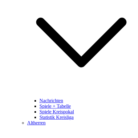
Nachrichten
Spiele + Tabelle
Spiele Kreispokal
Statistik Kreisliga
Altherren