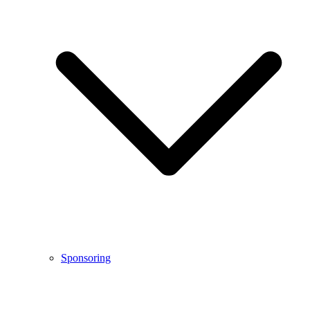
Sponsoring