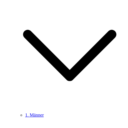
1. Männer