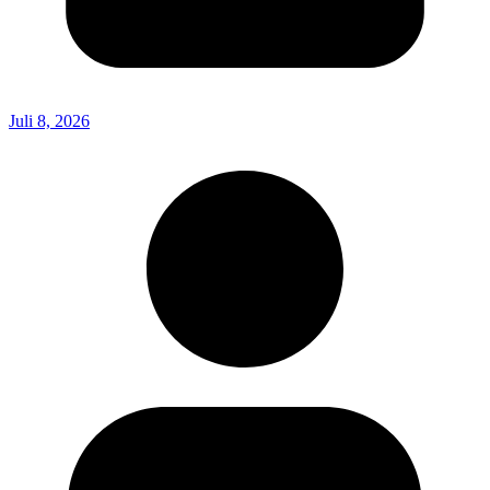
Juli 8, 2026