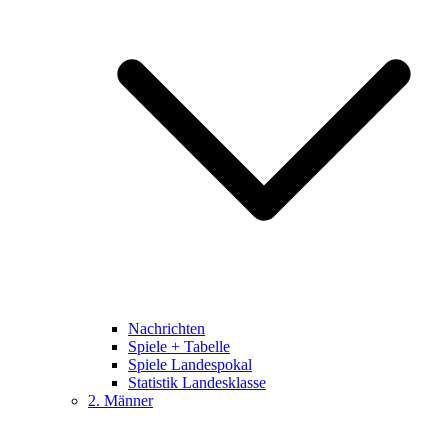
Nachrichten
Spiele + Tabelle
Spiele Landespokal
Statistik Landesklasse
2. Männer