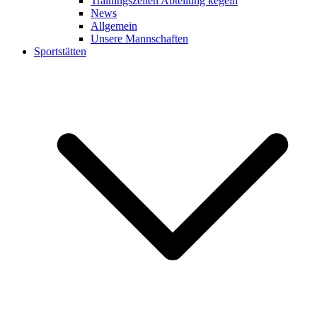
Trainingszeiten Abteilung kegeln
News
Allgemein
Unsere Mannschaften
Sportstätten