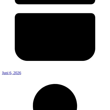
Juni 6, 2026