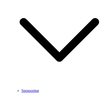
Sponsoring