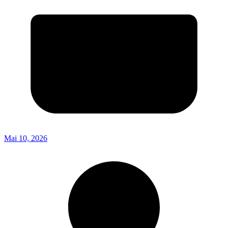
Mai 10, 2026