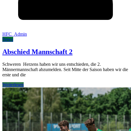
HFC_Admin
News
Abschied Mannschaft 2
Schweren Herzens haben wir uns entschieden, die 2.
Männermannschaft abzumelden. Seit Mitte der Saison haben wir die
erste und die
Weiterlesen