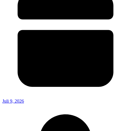
Juli 9, 2026