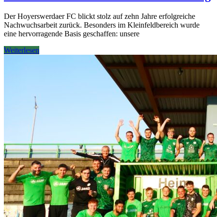
Der Hoyerswerdaer FC blickt stolz auf zehn Jahre erfolgreiche
Nachwuchsarbeit zurück. Besonders im Kleinfeldbereich wurde
eine hervorragende Basis geschaffen: unsere
Weiterlesen