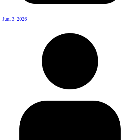
Juni 3, 2026