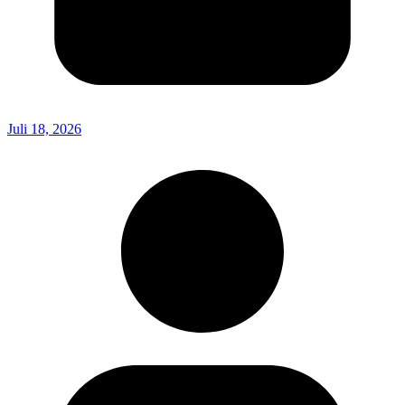
Juli 18, 2026