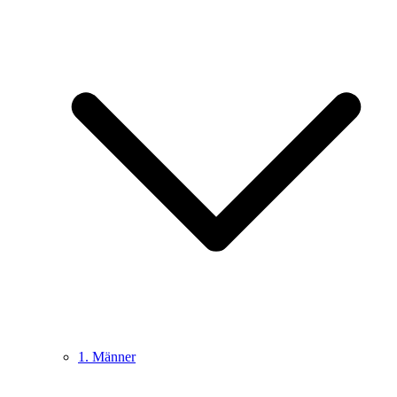
1. Männer