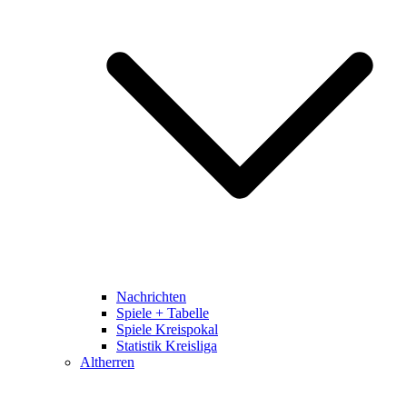
Nachrichten
Spiele + Tabelle
Spiele Kreispokal
Statistik Kreisliga
Altherren