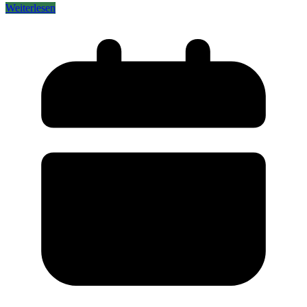
Weiterlesen