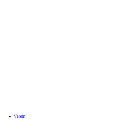
Verein