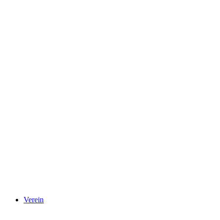
Verein