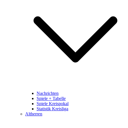
Nachrichten
Spiele + Tabelle
Spiele Kreispokal
Statistik Kreisliga
Altherren