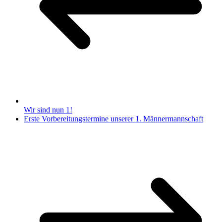
Wir sind nun 1!
Erste Vorbereitungstermine unserer 1. Männermannschaft