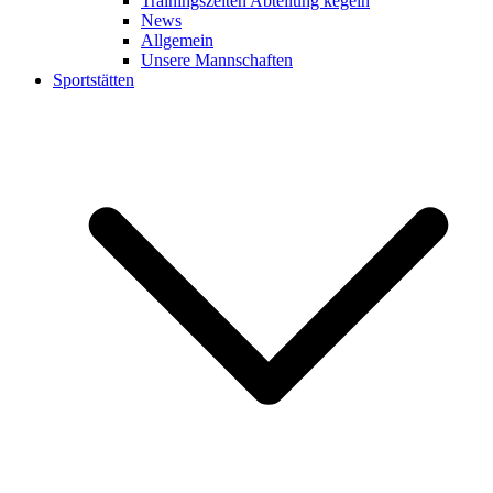
Trainingszeiten Abteilung kegeln
News
Allgemein
Unsere Mannschaften
Sportstätten