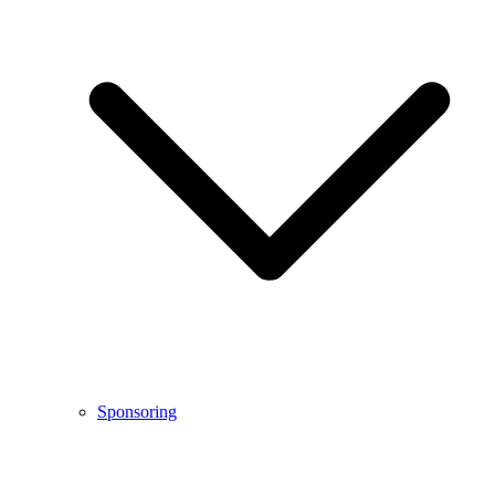
Sponsoring