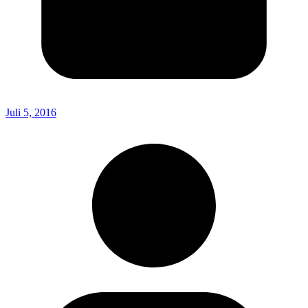
Juli 5, 2016