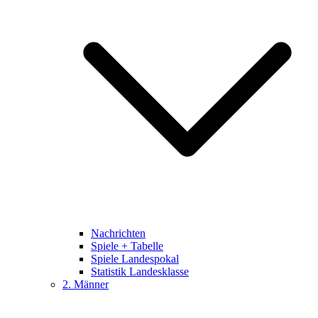
Nachrichten
Spiele + Tabelle
Spiele Landespokal
Statistik Landesklasse
2. Männer