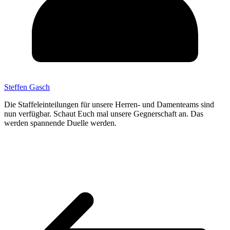
Steffen Gasch
Die Staffeleinteilungen für unsere Herren- und Damenteams sind
nun verfügbar. Schaut Euch mal unsere Gegnerschaft an. Das
werden spannende Duelle werden.