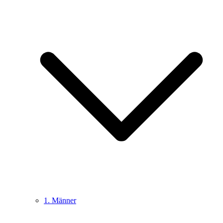
1. Männer