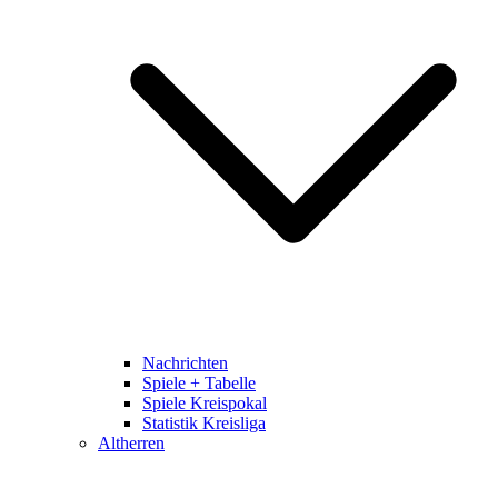
Nachrichten
Spiele + Tabelle
Spiele Kreispokal
Statistik Kreisliga
Altherren