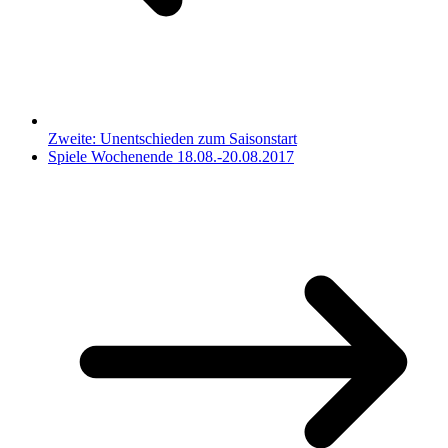
Zweite: Unentschieden zum Saisonstart
Spiele Wochenende 18.08.-20.08.2017