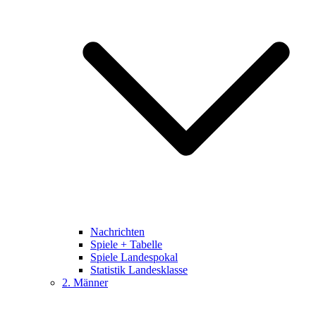
Nachrichten
Spiele + Tabelle
Spiele Landespokal
Statistik Landesklasse
2. Männer