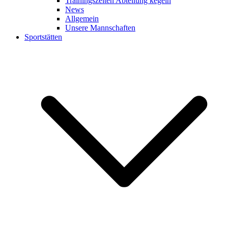
Trainingszeiten Abteilung kegeln
News
Allgemein
Unsere Mannschaften
Sportstätten