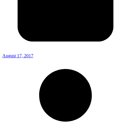
August 17, 2017