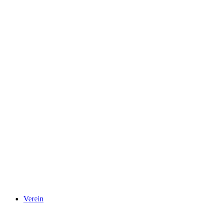
Verein