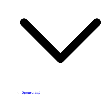
Sponsoring