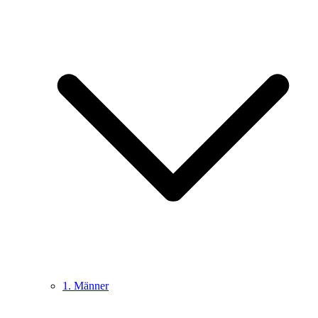
1. Männer