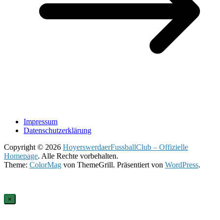
Impressum
Datenschutzerklärung
Copyright © 2026
HoyerswerdaerFussballClub – Offizielle
Homepage
. Alle Rechte vorbehalten.
Theme:
ColorMag
von ThemeGrill. Präsentiert von
WordPress
.
×