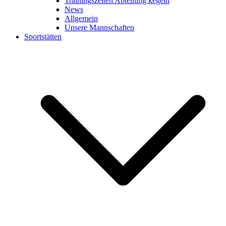
Trainingszeiten Abteilung kegeln
News
Allgemein
Unsere Mannschaften
Sportstätten