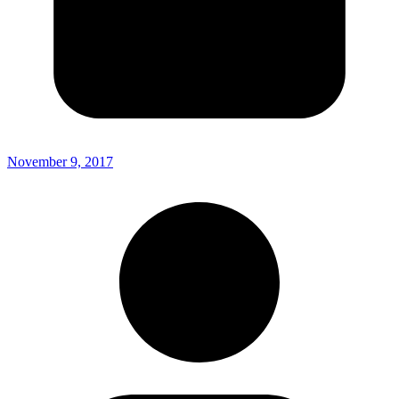
November 9, 2017