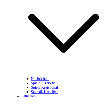
Nachrichten
Spiele + Tabelle
Spiele Kreispokal
Statistik Kreisliga
Altherren