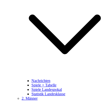
Nachrichten
Spiele + Tabelle
Spiele Landespokal
Statistik Landesklasse
2. Männer