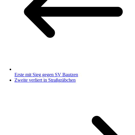
Erste mit Sieg gegen SV Bautzen
Zweite verliert in Straßgräbchen