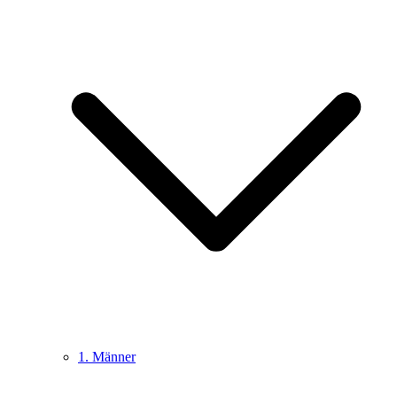
1. Männer