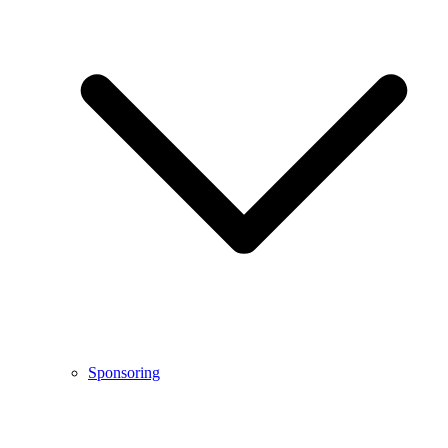
Sponsoring