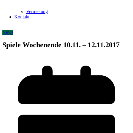
Vermietung
Kontakt
News
Spiele Wochenende 10.11. – 12.11.2017