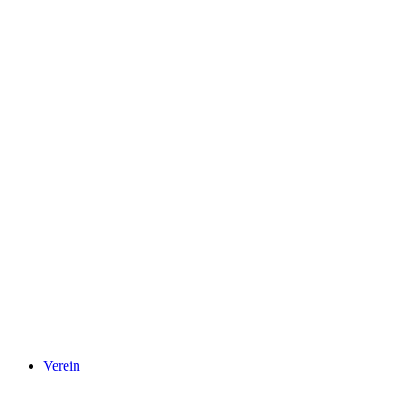
Verein