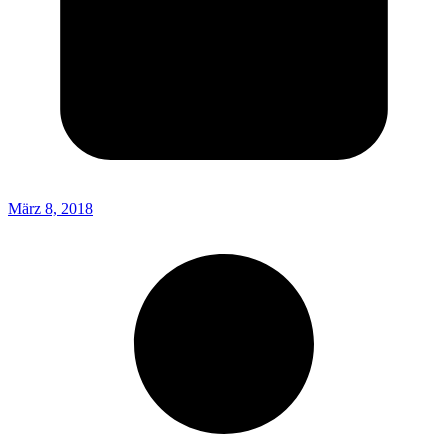
März 8, 2018