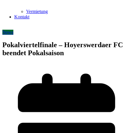
Vermietung
Kontakt
News
Pokalviertelfinale – Hoyerswerdaer FC
beendet Pokalsaison