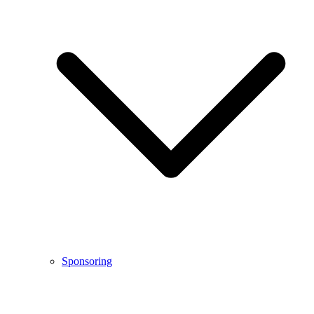
Sponsoring