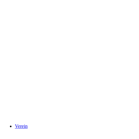
Verein