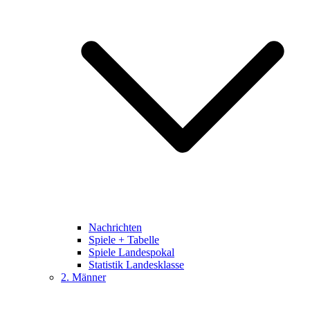
Nachrichten
Spiele + Tabelle
Spiele Landespokal
Statistik Landesklasse
2. Männer