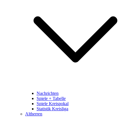
Nachrichten
Spiele + Tabelle
Spiele Kreispokal
Statistik Kreisliga
Altherren