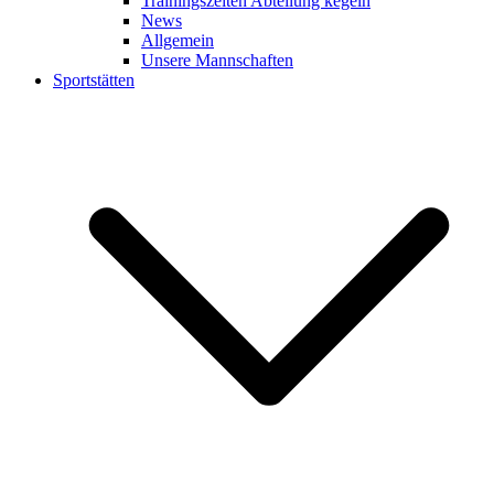
Trainingszeiten Abteilung kegeln
News
Allgemein
Unsere Mannschaften
Sportstätten