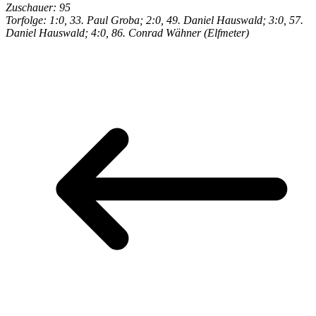
Zuschauer: 95
Torfolge: 1:0, 33. Paul Groba; 2:0, 49. Daniel Hauswald; 3:0, 57.
Daniel Hauswald; 4:0, 86. Conrad Wähner (Elfmeter)