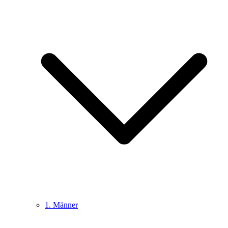
1. Männer