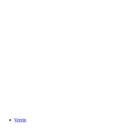
Verein