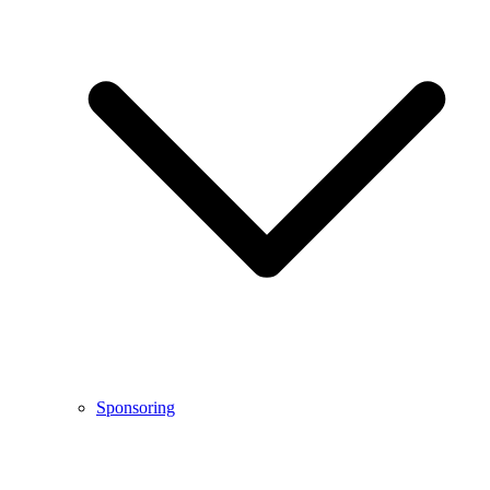
Sponsoring