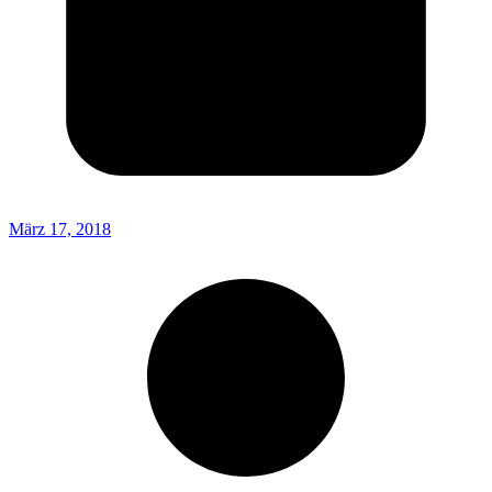
März 17, 2018