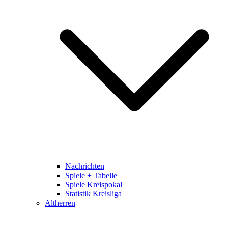
Nachrichten
Spiele + Tabelle
Spiele Kreispokal
Statistik Kreisliga
Altherren