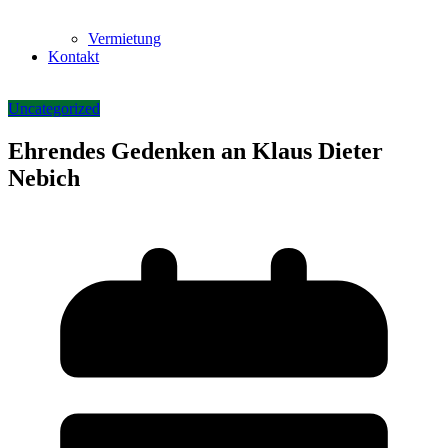
Vermietung
Kontakt
Uncategorized
Ehrendes Gedenken an Klaus Dieter
Nebich