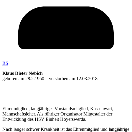
RS
Klaus Dieter Nebich
geboren am 28.2.1950 – verstorben am 12.03.2018
Ehrenmitglied, langjähriges Vorstandsmitglied, Kassenwart,
Mannschaftsleiter. Als rühriger Organisator Mitgestalter der
Entwicklung des HSV Einheit Hoyerswerda.
Nach langer schwer Krankheit ist das Ehrenmitglied und langjährige