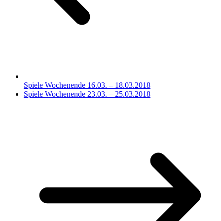
Spiele Wochenende 16.03. – 18.03.2018
Spiele Wochenende 23.03. – 25.03.2018