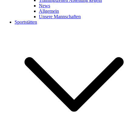
Trainingszeiten Abteilung kegeln
News
Allgemein
Unsere Mannschaften
Sportstätten