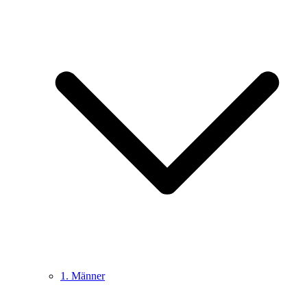
1. Männer