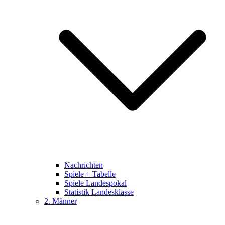
Nachrichten
Spiele + Tabelle
Spiele Landespokal
Statistik Landesklasse
2. Männer