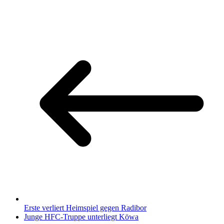
Erste verliert Heimspiel gegen Radibor
Junge HFC-Truppe unterliegt Köwa