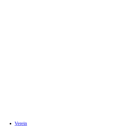
Verein