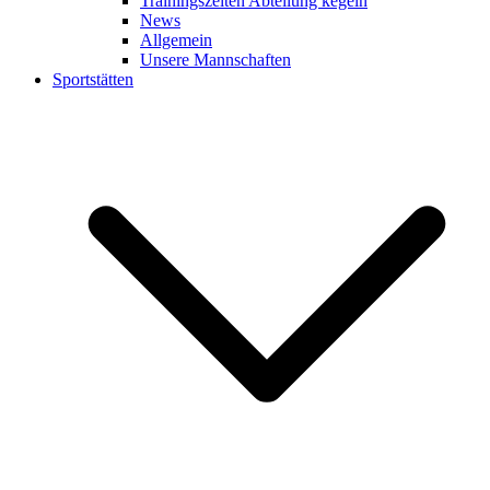
Trainingszeiten Abteilung kegeln
News
Allgemein
Unsere Mannschaften
Sportstätten