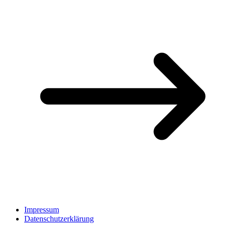
Impressum
Datenschutzerklärung