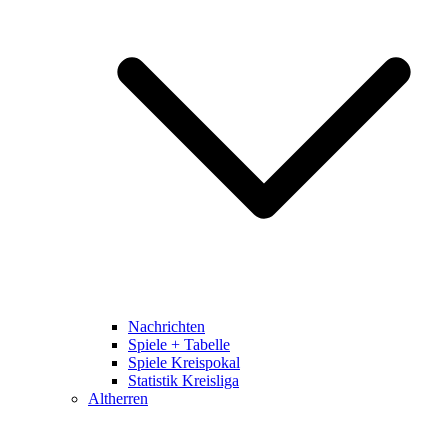
Nachrichten
Spiele + Tabelle
Spiele Kreispokal
Statistik Kreisliga
Altherren