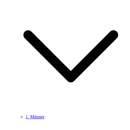
1. Männer