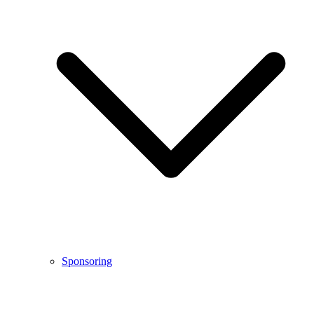
Sponsoring