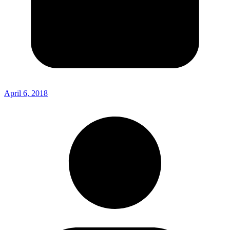
April 6, 2018