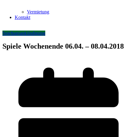
Vermietung
Kontakt
Spieltagsankündigung
Spiele Wochenende 06.04. – 08.04.2018