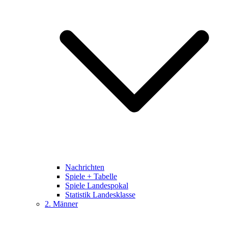
Nachrichten
Spiele + Tabelle
Spiele Landespokal
Statistik Landesklasse
2. Männer