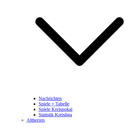
Nachrichten
Spiele + Tabelle
Spiele Kreispokal
Statistik Kreisliga
Altherren