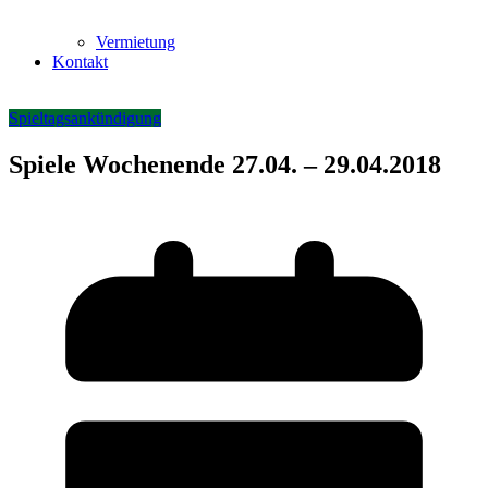
Vermietung
Kontakt
Spieltagsankündigung
Spiele Wochenende 27.04. – 29.04.2018