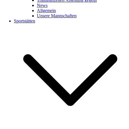
Trainingszeiten Abteilung kegeln
News
Allgemein
Unsere Mannschaften
Sportstätten