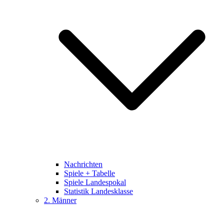
Nachrichten
Spiele + Tabelle
Spiele Landespokal
Statistik Landesklasse
2. Männer