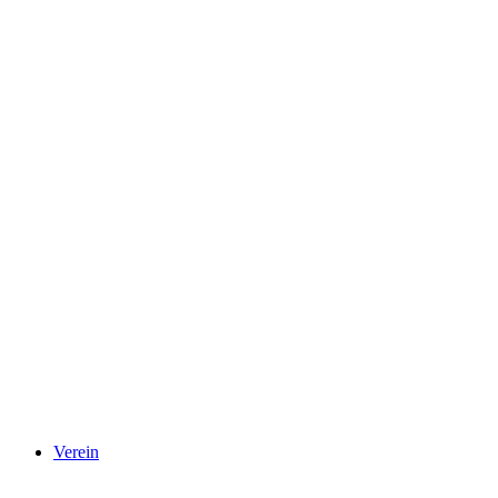
Verein