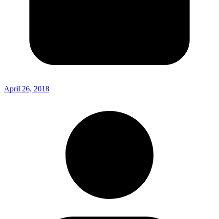
April 26, 2018