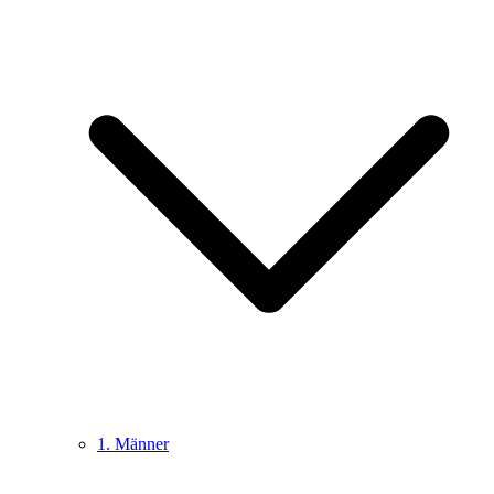
1. Männer