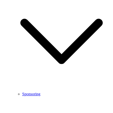
Sponsoring