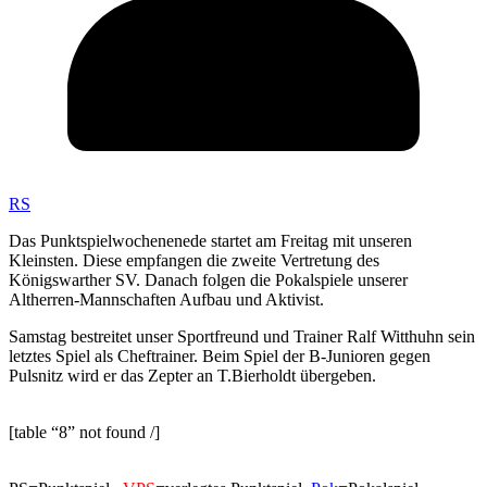
RS
Das Punktspielwochenenede startet am Freitag mit unseren
Kleinsten. Diese empfangen die zweite Vertretung des
Königswarther SV. Danach folgen die Pokalspiele unserer
Altherren-Mannschaften Aufbau und Aktivist.
Samstag bestreitet unser Sportfreund und Trainer Ralf Witthuhn sein
letztes Spiel als Cheftrainer. Beim Spiel der B-Junioren gegen
Pulsnitz wird er das Zepter an T.Bierholdt übergeben.
[table “8” not found /]