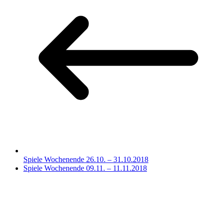
Spiele Wochenende 26.10. – 31.10.2018
Spiele Wochenende 09.11. – 11.11.2018