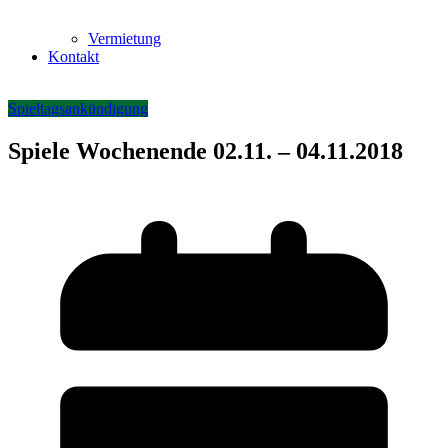
Vermietung
Kontakt
Spieltagsankündigung
Spiele Wochenende 02.11. – 04.11.2018