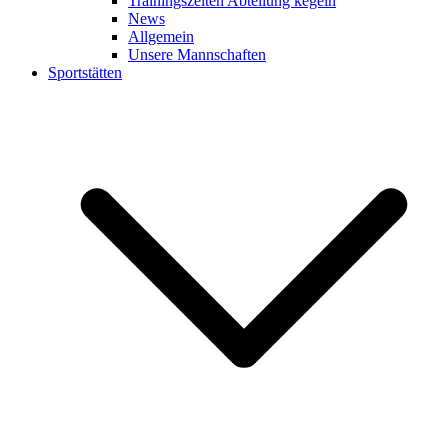
Trainingszeiten Abteilung kegeln
News
Allgemein
Unsere Mannschaften
Sportstätten