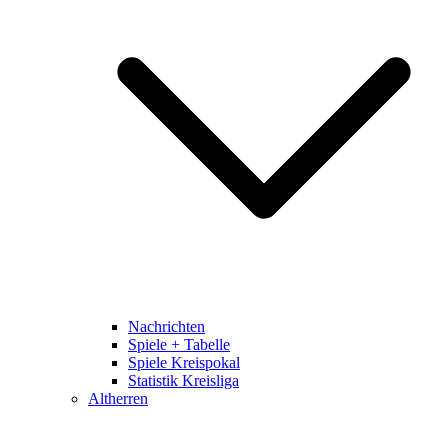
Nachrichten
Spiele + Tabelle
Spiele Kreispokal
Statistik Kreisliga
Altherren