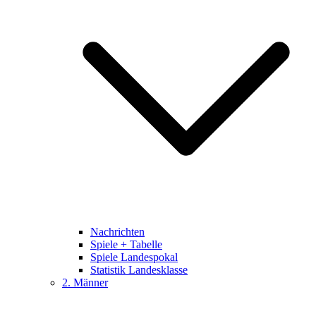
Nachrichten
Spiele + Tabelle
Spiele Landespokal
Statistik Landesklasse
2. Männer