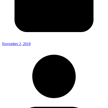
November 2, 2018