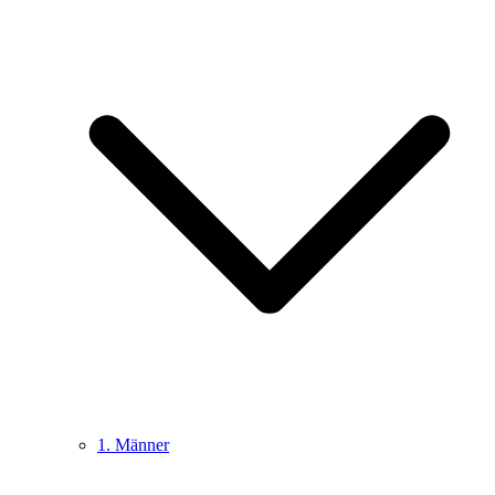
1. Männer