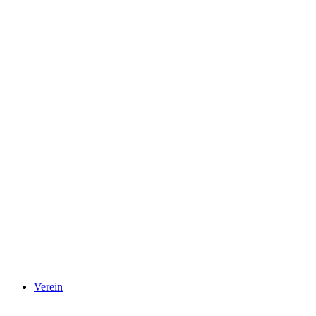
Verein