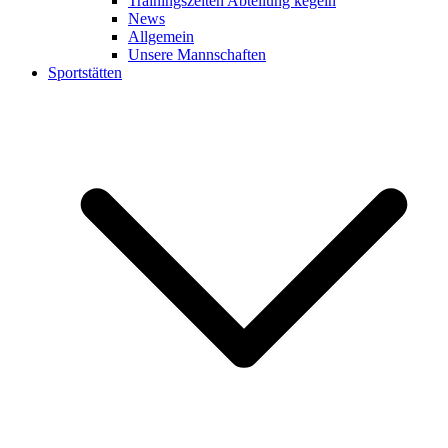
Trainingszeiten Abteilung kegeln
News
Allgemein
Unsere Mannschaften
Sportstätten