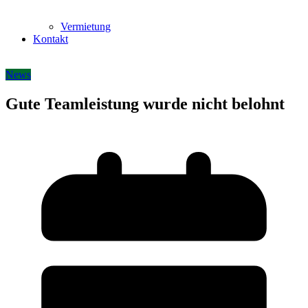
Vermietung
Kontakt
News
Gute Teamleistung wurde nicht belohnt