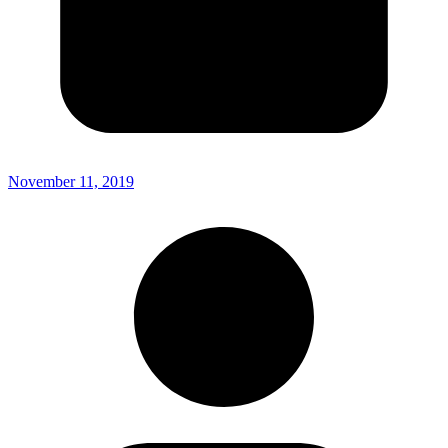
November 11, 2019