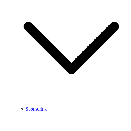
Sponsoring