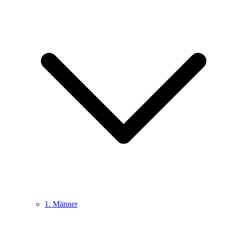
1. Männer