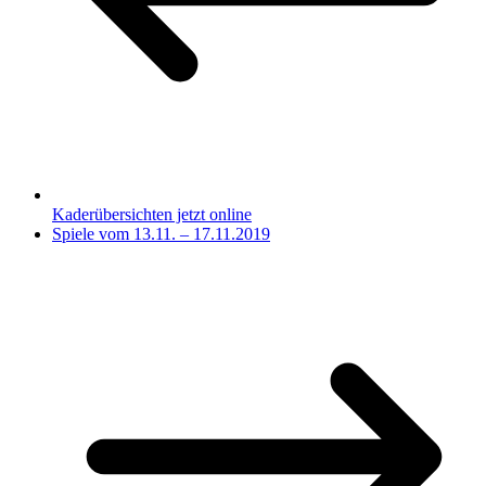
Kaderübersichten jetzt online
Spiele vom 13.11. – 17.11.2019