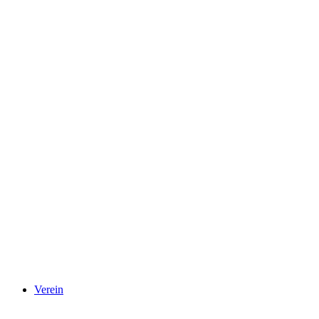
Verein