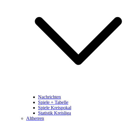
Nachrichten
Spiele + Tabelle
Spiele Kreispokal
Statistik Kreisliga
Altherren