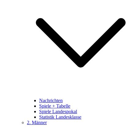
Nachrichten
Spiele + Tabelle
Spiele Landespokal
Statistik Landesklasse
2. Männer