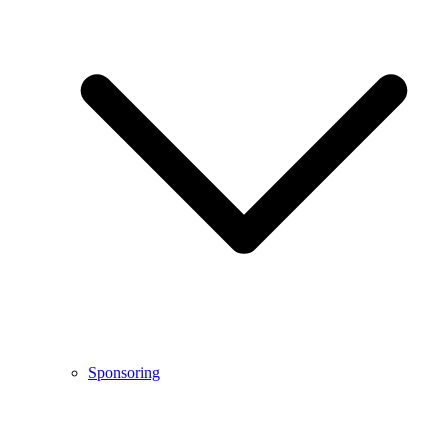
Sponsoring