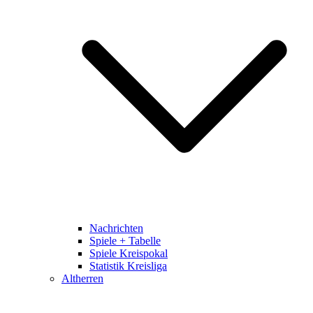
Nachrichten
Spiele + Tabelle
Spiele Kreispokal
Statistik Kreisliga
Altherren