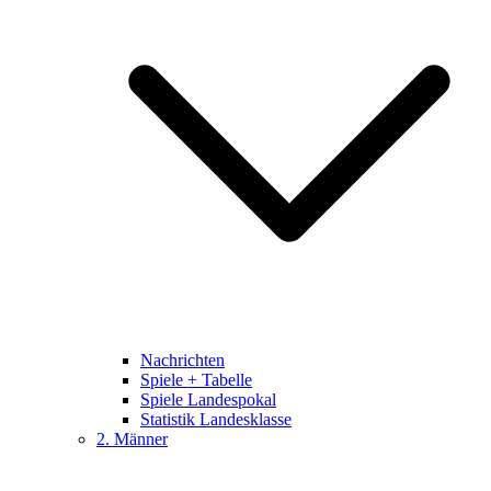
Nachrichten
Spiele + Tabelle
Spiele Landespokal
Statistik Landesklasse
2. Männer