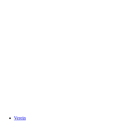
Verein