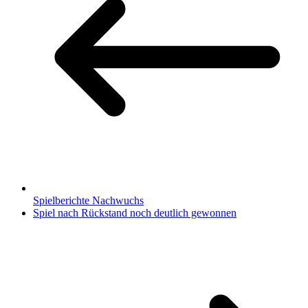
Spielberichte Nachwuchs
Spiel nach Rückstand noch deutlich gewonnen