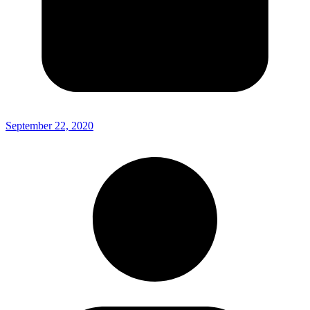
September 22, 2020