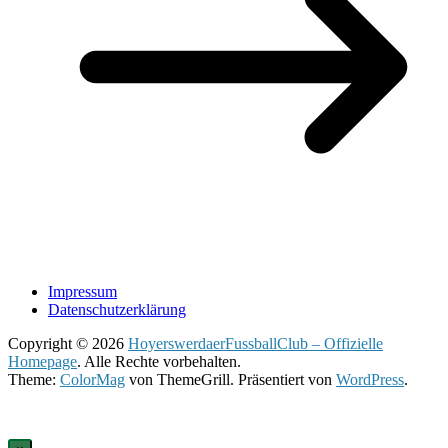
Impressum
Datenschutzerklärung
Copyright © 2026
HoyerswerdaerFussballClub – Offizielle
Homepage
. Alle Rechte vorbehalten.
Theme:
ColorMag
von ThemeGrill. Präsentiert von
WordPress
.