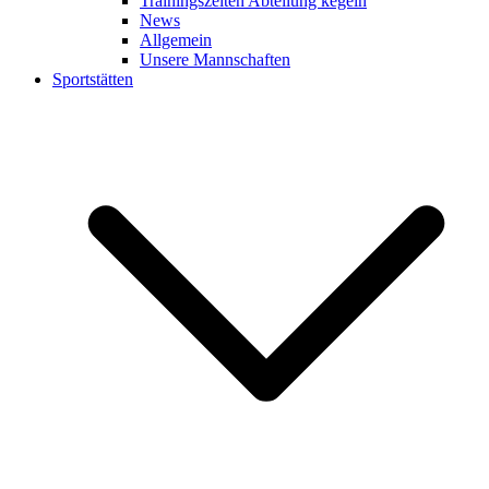
Trainingszeiten Abteilung kegeln
News
Allgemein
Unsere Mannschaften
Sportstätten