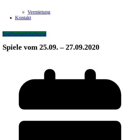
Vermietung
Kontakt
Spieltagsankündigung
Spiele vom 25.09. – 27.09.2020