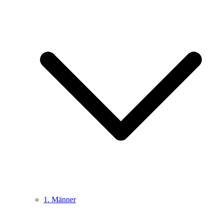
1. Männer