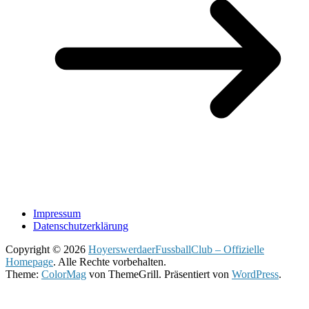
Impressum
Datenschutzerklärung
Copyright © 2026
HoyerswerdaerFussballClub – Offizielle
Homepage
. Alle Rechte vorbehalten.
Theme:
ColorMag
von ThemeGrill. Präsentiert von
WordPress
.