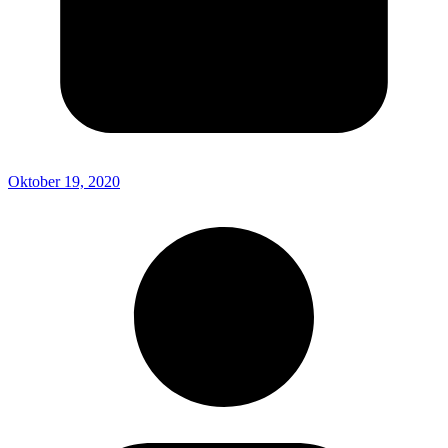
Oktober 19, 2020