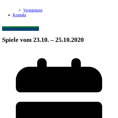
Vermietung
Kontakt
Spieltagsankündigung
Spiele vom 23.10. – 25.10.2020