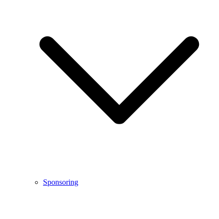
Sponsoring