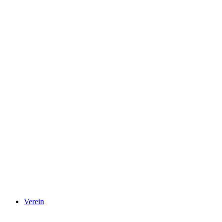
Verein