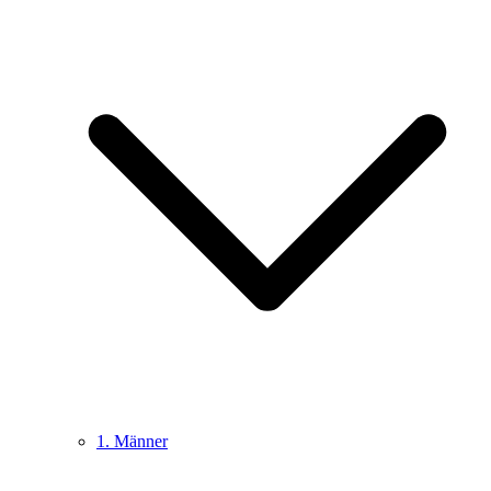
1. Männer