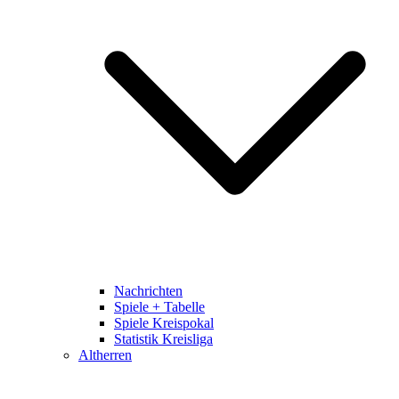
Nachrichten
Spiele + Tabelle
Spiele Kreispokal
Statistik Kreisliga
Altherren