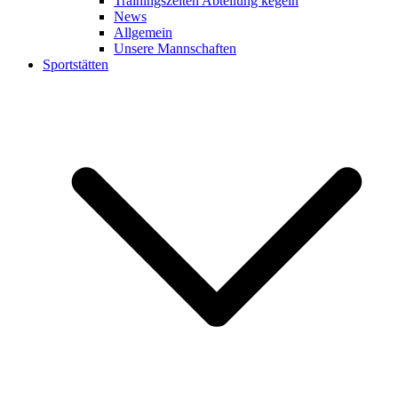
Trainingszeiten Abteilung kegeln
News
Allgemein
Unsere Mannschaften
Sportstätten