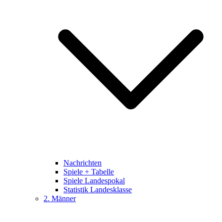
Nachrichten
Spiele + Tabelle
Spiele Landespokal
Statistik Landesklasse
2. Männer