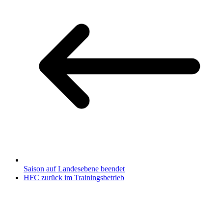
Saison auf Landesebene beendet
HFC zurück im Trainingsbetrieb