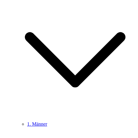
1. Männer