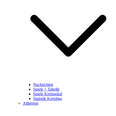
Nachrichten
Spiele + Tabelle
Spiele Kreispokal
Statistik Kreisliga
Altherren