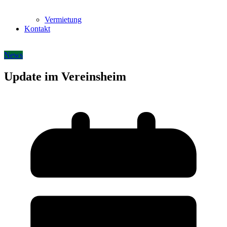
Vermietung
Kontakt
News
Update im Vereinsheim