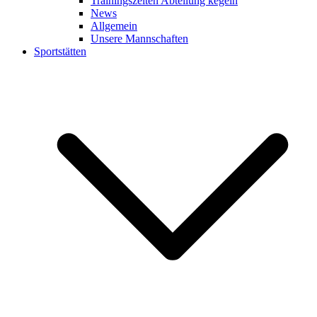
Trainingszeiten Abteilung kegeln
News
Allgemein
Unsere Mannschaften
Sportstätten