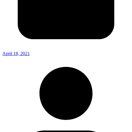
April 18, 2021