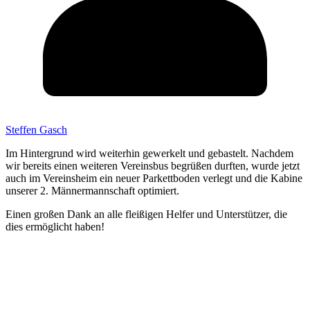
Steffen Gasch
Im Hintergrund wird weiterhin gewerkelt und gebastelt. Nachdem
wir bereits einen weiteren Vereinsbus begrüßen durften, wurde jetzt
auch im Vereinsheim ein neuer Parkettboden verlegt und die Kabine
unserer 2. Männermannschaft optimiert.
Einen großen Dank an alle fleißigen Helfer und Unterstützer, die
dies ermöglicht haben!