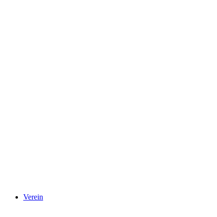
Verein