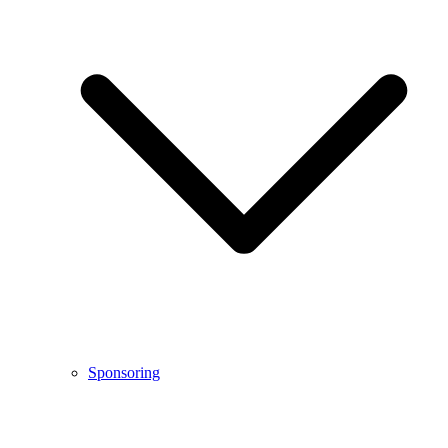
Sponsoring