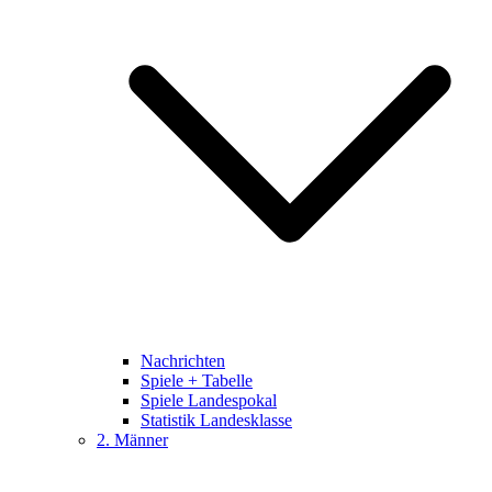
Nachrichten
Spiele + Tabelle
Spiele Landespokal
Statistik Landesklasse
2. Männer