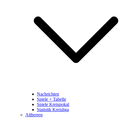
Nachrichten
Spiele + Tabelle
Spiele Kreispokal
Statistik Kreisliga
Altherren