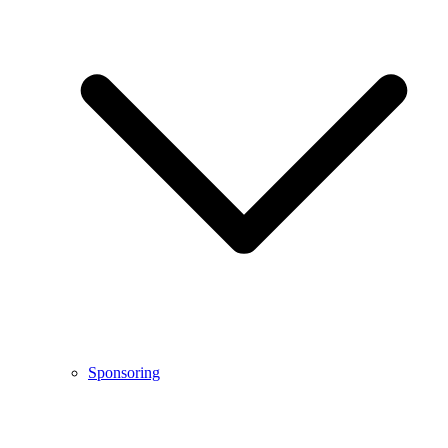
Sponsoring