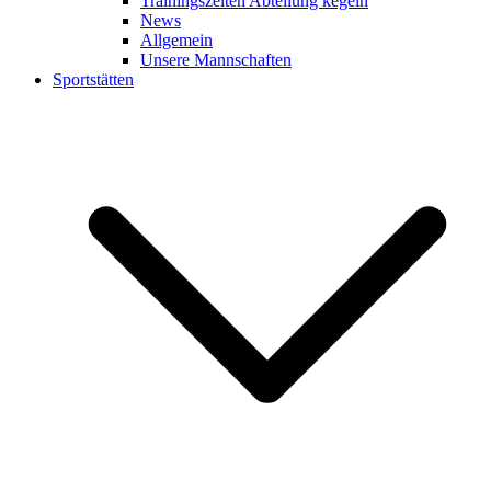
Trainingszeiten Abteilung kegeln
News
Allgemein
Unsere Mannschaften
Sportstätten