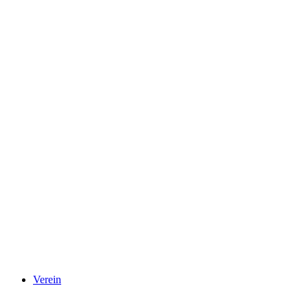
Verein