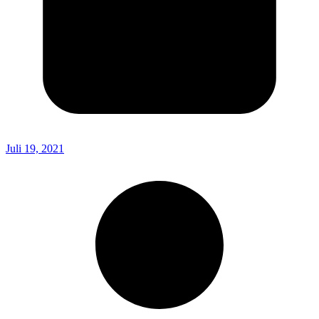
Juli 19, 2021