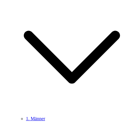
1. Männer