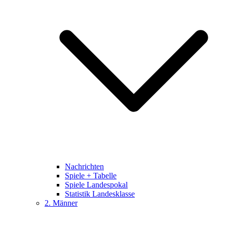
Nachrichten
Spiele + Tabelle
Spiele Landespokal
Statistik Landesklasse
2. Männer