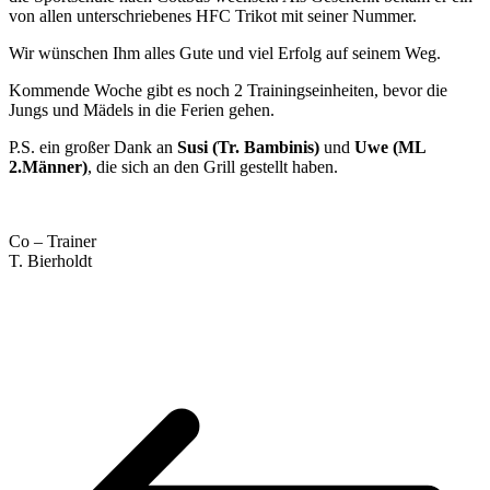
von allen unterschriebenes HFC Trikot mit seiner Nummer.
Wir wünschen Ihm alles Gute und viel Erfolg auf seinem Weg.
Kommende Woche gibt es noch 2 Trainingseinheiten, bevor die
Jungs und Mädels in die Ferien gehen.
P.S. ein großer Dank an
Susi (Tr. Bambinis)
und
Uwe (ML
2.Männer)
, die sich an den Grill gestellt haben.
Co – Trainer
T. Bierholdt