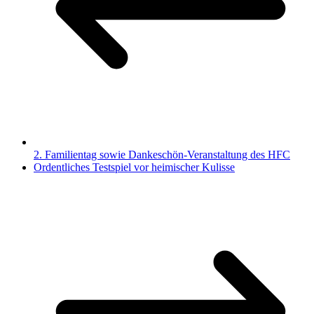
2. Familientag sowie Dankeschön-Veranstaltung des HFC
Ordentliches Testspiel vor heimischer Kulisse