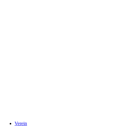
Verein