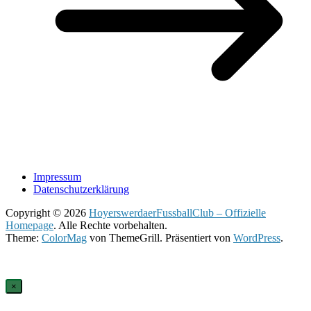
Impressum
Datenschutzerklärung
Copyright © 2026
HoyerswerdaerFussballClub – Offizielle
Homepage
. Alle Rechte vorbehalten.
Theme:
ColorMag
von ThemeGrill. Präsentiert von
WordPress
.
×