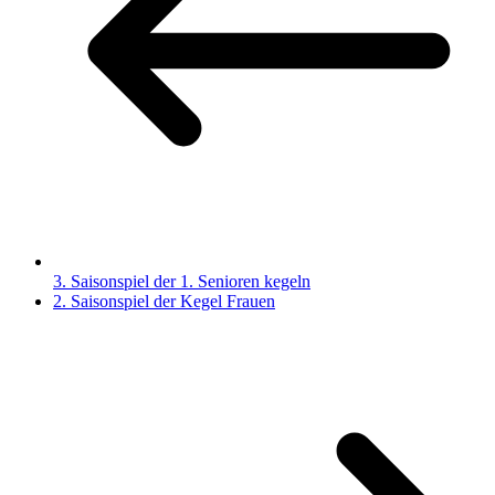
3. Saisonspiel der 1. Senioren kegeln
2. Saisonspiel der Kegel Frauen