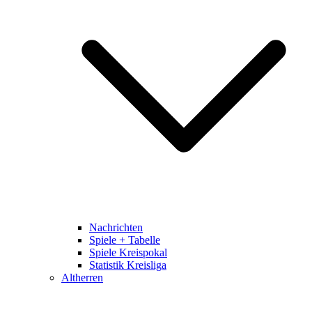
Nachrichten
Spiele + Tabelle
Spiele Kreispokal
Statistik Kreisliga
Altherren