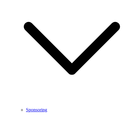
Sponsoring