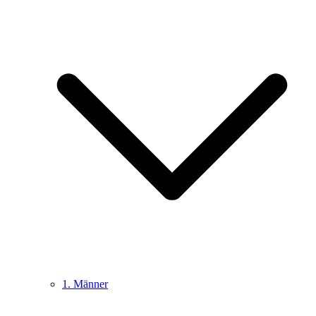
1. Männer