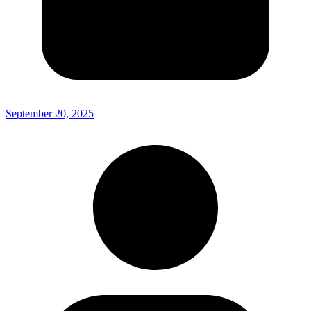
September 20, 2025