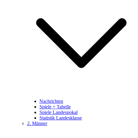
Nachrichten
Spiele + Tabelle
Spiele Landespokal
Statistik Landesklasse
2. Männer