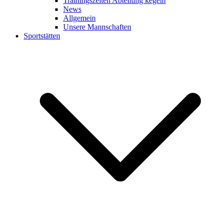
Trainingszeiten Abteilung kegeln
News
Allgemein
Unsere Mannschaften
Sportstätten