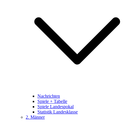
Nachrichten
Spiele + Tabelle
Spiele Landespokal
Statistik Landesklasse
2. Männer