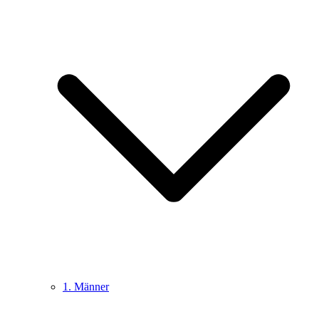
1. Männer