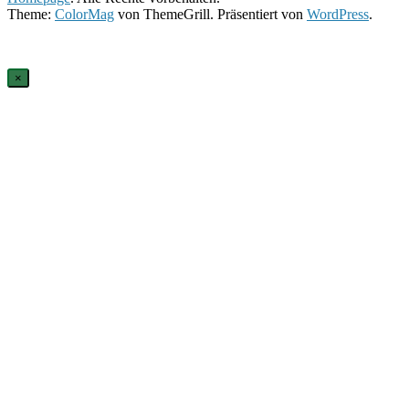
Theme:
ColorMag
von ThemeGrill. Präsentiert von
WordPress
.
×