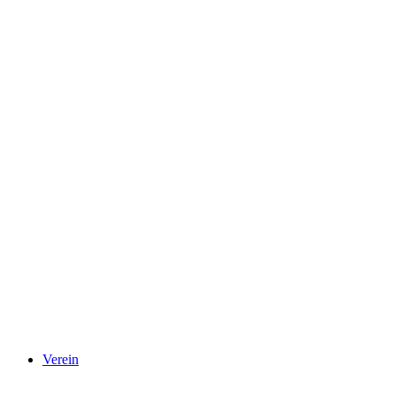
Verein