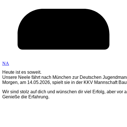
NA
Heute ist es soweit.
Unsere Neele fährt nach München zur Deutschen Jugendmann
Wir sind stolz auf dich und wünschen dir viel Erfolg, aber vor 
Genieße die Erfahrung. 