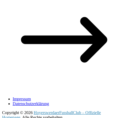
Impressum
Datenschutzerklärung
Copyright © 2026
HoyerswerdaerFussballClub – Offizielle
Homepage
. Alle Rechte vorbehalten.