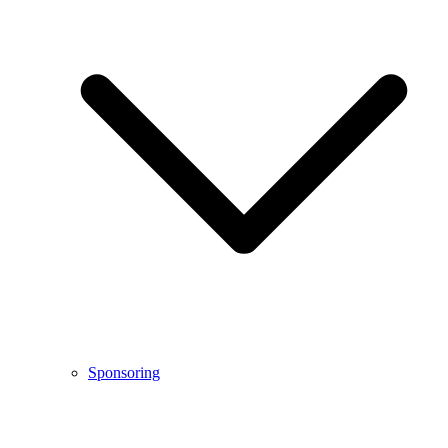
Sponsoring