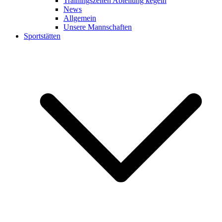
Trainingszeiten Abteilung kegeln
News
Allgemein
Unsere Mannschaften
Sportstätten