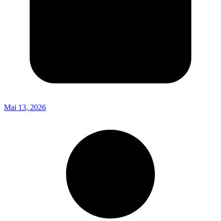
Mai 13, 2026