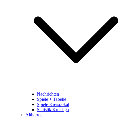
Nachrichten
Spiele + Tabelle
Spiele Kreispokal
Statistik Kreisliga
Altherren