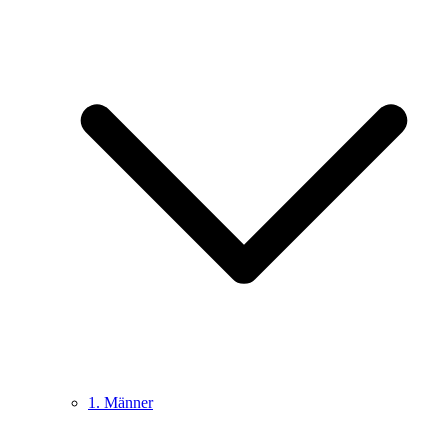
1. Männer