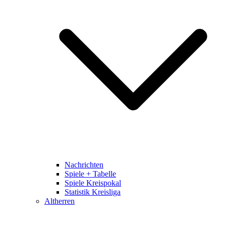
Nachrichten
Spiele + Tabelle
Spiele Kreispokal
Statistik Kreisliga
Altherren