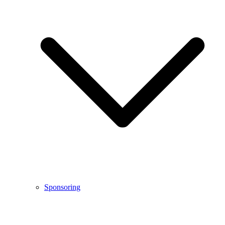
Sponsoring