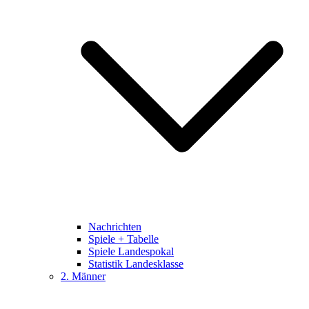
Nachrichten
Spiele + Tabelle
Spiele Landespokal
Statistik Landesklasse
2. Männer