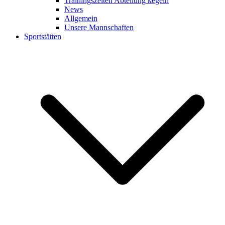
Trainingszeiten Abteilung kegeln
News
Allgemein
Unsere Mannschaften
Sportstätten