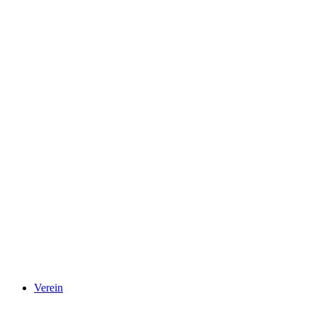
Verein