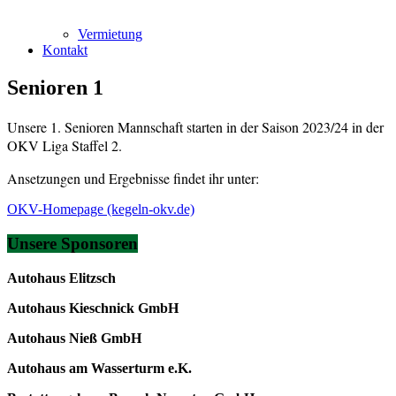
Vermietung
Kontakt
Senioren 1
Unsere 1. Senioren Mannschaft starten in der Saison 2023/24 in der
OKV Liga Staffel 2.
Ansetzungen und Ergebnisse findet ihr unter:
OKV-Homepage (kegeln-okv.de)
Unsere Sponsoren
Autohaus Elitzsch
Autohaus Kieschnick GmbH
Autohaus Nieß GmbH
Autohaus am Wasserturm e.K.