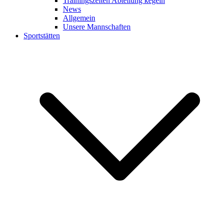
Trainingszeiten Abteilung kegeln
News
Allgemein
Unsere Mannschaften
Sportstätten