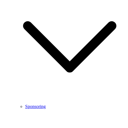
Sponsoring