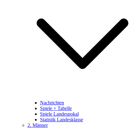
Nachrichten
Spiele + Tabelle
Spiele Landespokal
Statistik Landesklasse
2. Männer