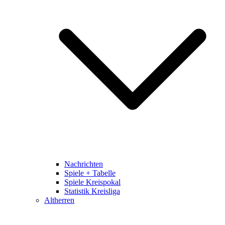
Nachrichten
Spiele + Tabelle
Spiele Kreispokal
Statistik Kreisliga
Altherren