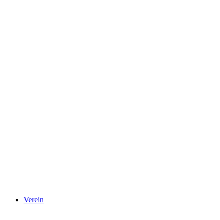
Verein