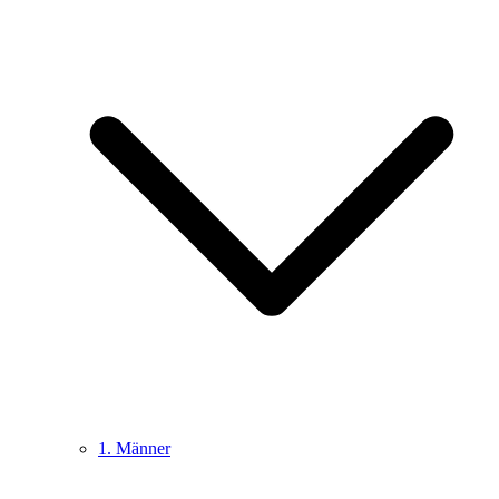
1. Männer