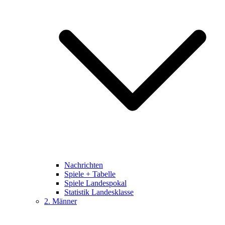
Nachrichten
Spiele + Tabelle
Spiele Landespokal
Statistik Landesklasse
2. Männer