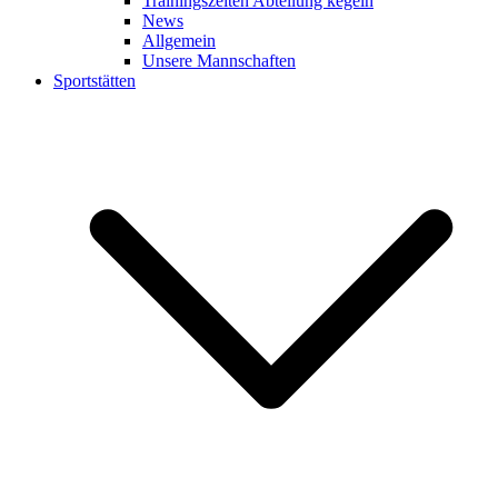
Trainingszeiten Abteilung kegeln
News
Allgemein
Unsere Mannschaften
Sportstätten