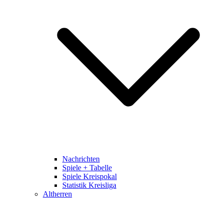
Nachrichten
Spiele + Tabelle
Spiele Kreispokal
Statistik Kreisliga
Altherren