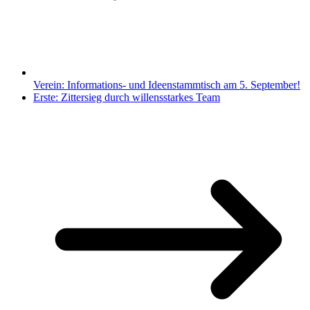
Verein: Informations- und Ideenstammtisch am 5. September!
Erste: Zittersieg durch willensstarkes Team