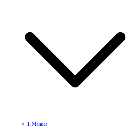
1. Männer