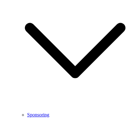
Sponsoring