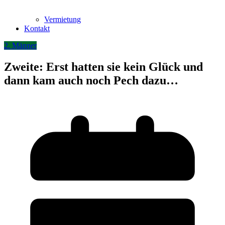
Vermietung
Kontakt
2. Männer
Zweite: Erst hatten sie kein Glück und
dann kam auch noch Pech dazu…