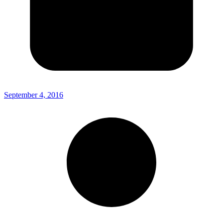
September 4, 2016