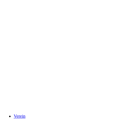
Verein