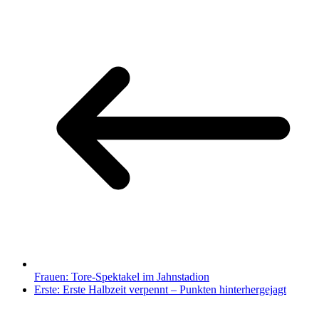
Frauen: Tore-Spektakel im Jahnstadion
Erste: Erste Halbzeit verpennt – Punkten hinterhergejagt