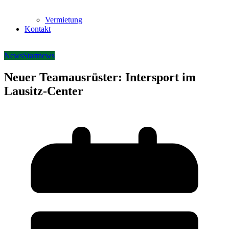
Vermietung
Kontakt
News
Startnews
Neuer Teamausrüster: Intersport im
Lausitz-Center