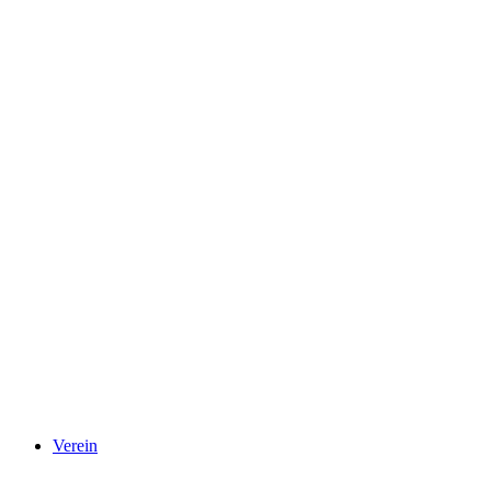
Verein