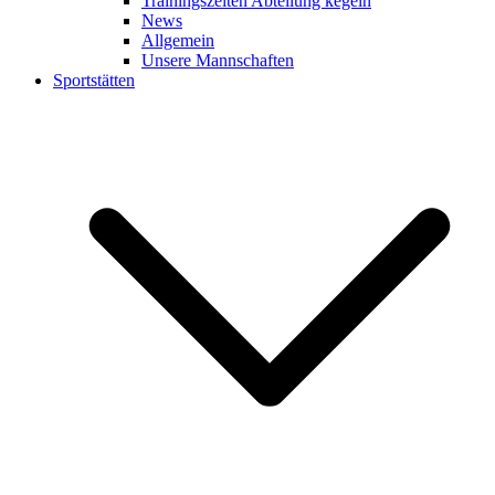
Trainingszeiten Abteilung kegeln
News
Allgemein
Unsere Mannschaften
Sportstätten