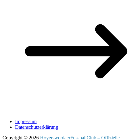
Impressum
Datenschutzerklärung
Copyright © 2026
HoyerswerdaerFussballClub – Offizielle