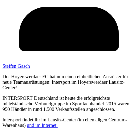
Steffen Gasch
Der Hoyerswerdaer FC hat nun einen einheitlichen Ausrüster für
neue Teamausrüstungen: Intersport im Hoyerswerdaer Lausitz-
Center!
INTERSPORT Deutschland ist heute die erfolgreichste
mittelständische Verbundgruppe im Sportfachhandel. 2015 waren
950 Händler in rund 1.500 Verkaufsstellen angeschlossen.
Intersport findet Ihr im Lausitz-Center (im ehemaligen Centrum-
Warenhaus)
und im Internet.