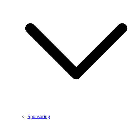
Sponsoring