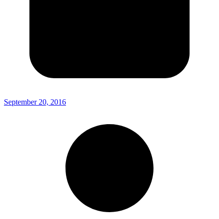
September 20, 2016