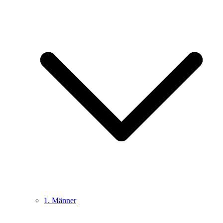
1. Männer