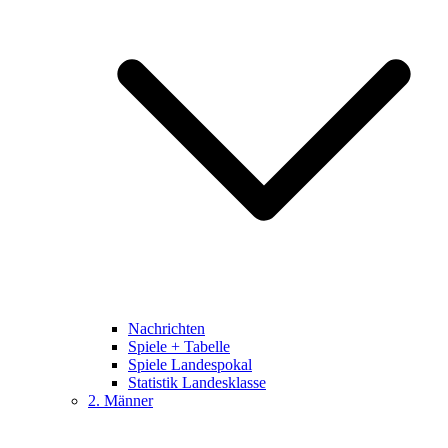
Nachrichten
Spiele + Tabelle
Spiele Landespokal
Statistik Landesklasse
2. Männer