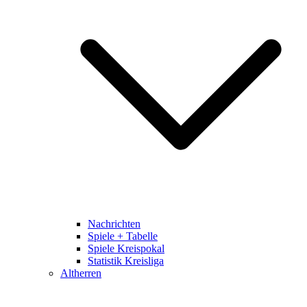
Nachrichten
Spiele + Tabelle
Spiele Kreispokal
Statistik Kreisliga
Altherren