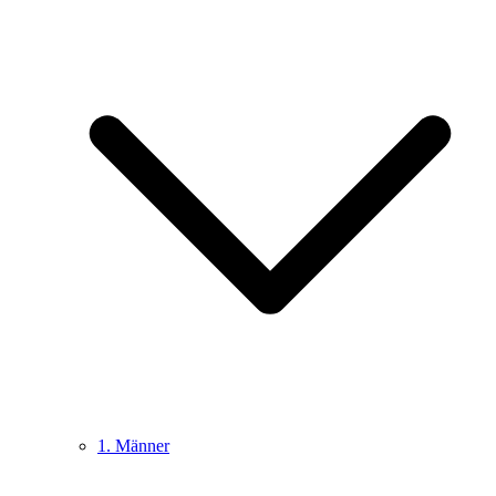
1. Männer