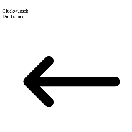
Glückwunsch
Die Trainer