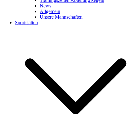
Trainingszeiten Abteilung kegeln
News
Allgemein
Unsere Mannschaften
Sportstätten