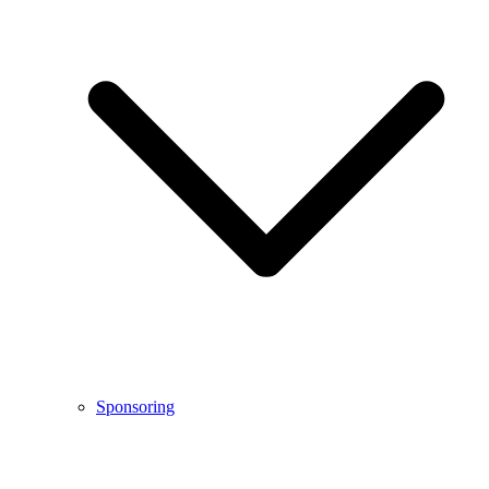
Sponsoring