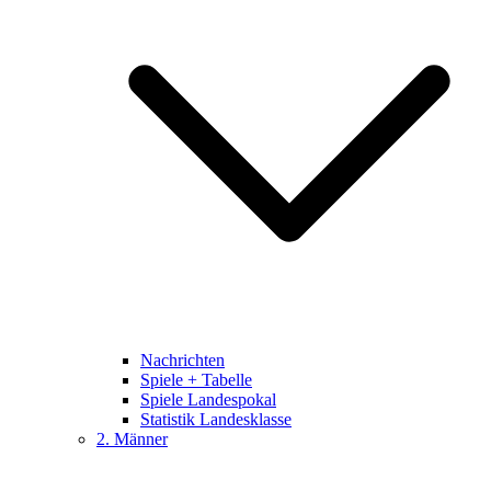
Nachrichten
Spiele + Tabelle
Spiele Landespokal
Statistik Landesklasse
2. Männer