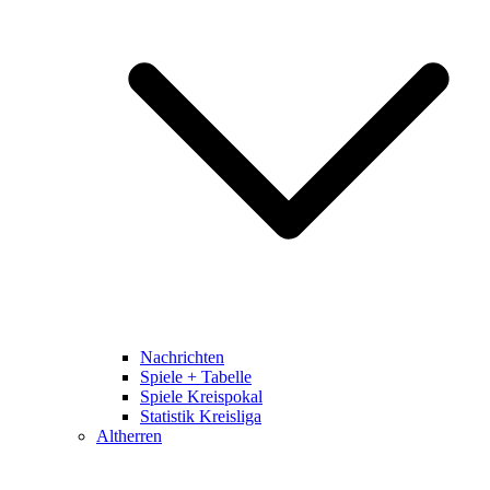
Nachrichten
Spiele + Tabelle
Spiele Kreispokal
Statistik Kreisliga
Altherren