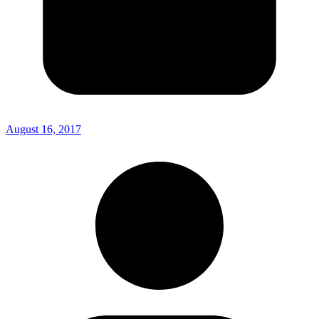
August 16, 2017