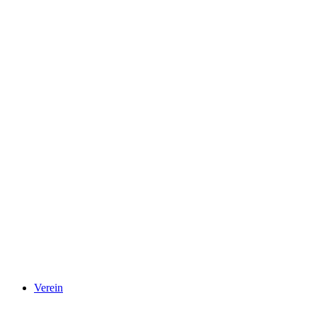
Verein