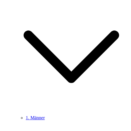
1. Männer