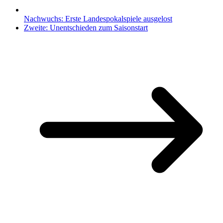
Nachwuchs: Erste Landespokalspiele ausgelost
Zweite: Unentschieden zum Saisonstart