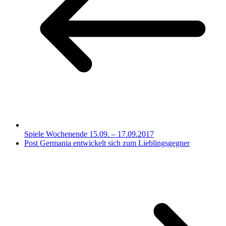
Spiele Wochenende 15.09. – 17.09.2017
Post Germania entwickelt sich zum Lieblingsgegner