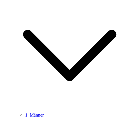
1. Männer