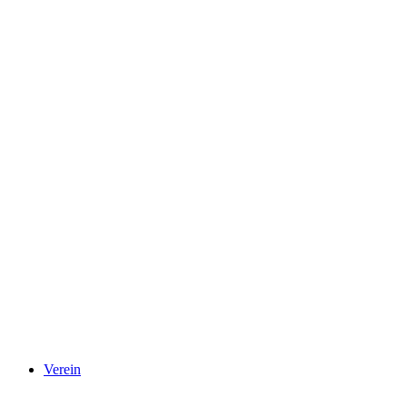
Verein