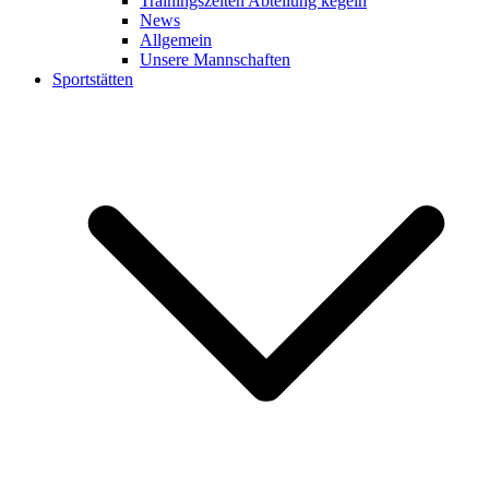
Trainingszeiten Abteilung kegeln
News
Allgemein
Unsere Mannschaften
Sportstätten