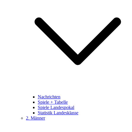
Nachrichten
Spiele + Tabelle
Spiele Landespokal
Statistik Landesklasse
2. Männer