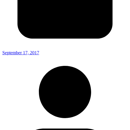
September 17, 2017