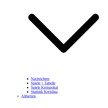
Nachrichten
Spiele + Tabelle
Spiele Kreispokal
Statistik Kreisliga
Altherren