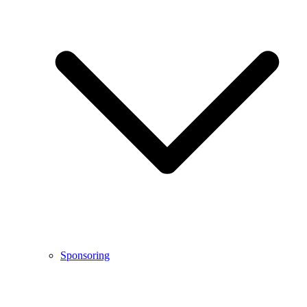
Sponsoring