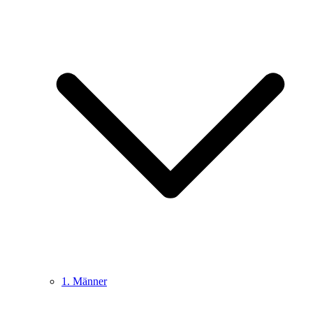
1. Männer