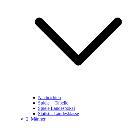
Nachrichten
Spiele + Tabelle
Spiele Landespokal
Statistik Landesklasse
2. Männer