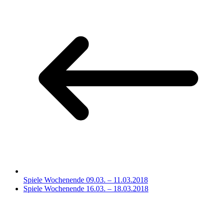
Spiele Wochenende 09.03. – 11.03.2018
Spiele Wochenende 16.03. – 18.03.2018