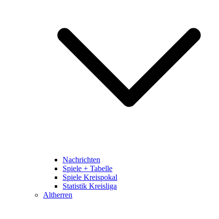
Nachrichten
Spiele + Tabelle
Spiele Kreispokal
Statistik Kreisliga
Altherren