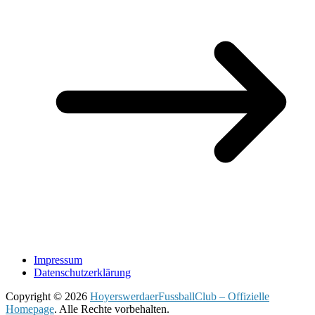
Impressum
Datenschutzerklärung
Copyright © 2026
HoyerswerdaerFussballClub – Offizielle
Homepage
. Alle Rechte vorbehalten.