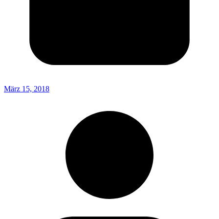
März 15, 2018