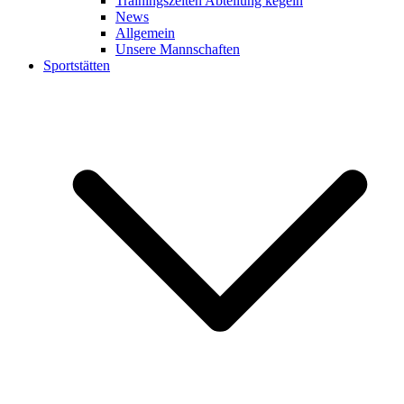
Trainingszeiten Abteilung kegeln
News
Allgemein
Unsere Mannschaften
Sportstätten