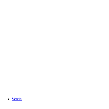
Verein