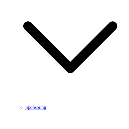
Sponsoring