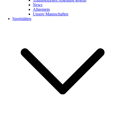
Trainingszeiten Abteilung kegeln
News
Allgemein
Unsere Mannschaften
Sportstätten