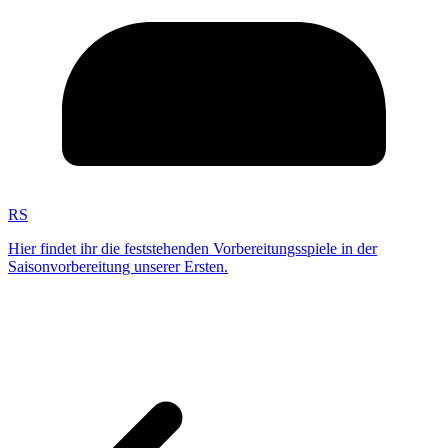
RS
Hier findet ihr die feststehenden Vorbereitungsspiele in der
Saisonvorbereitung unserer Ersten.