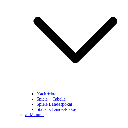
Nachrichten
Spiele + Tabelle
Spiele Landespokal
Statistik Landesklasse
2. Männer