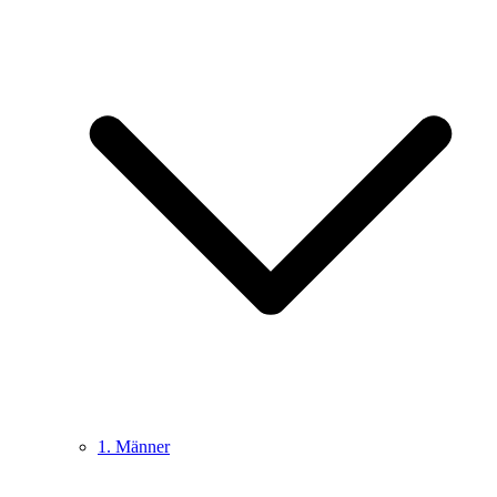
1. Männer