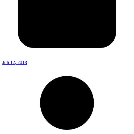
Juli 12, 2018