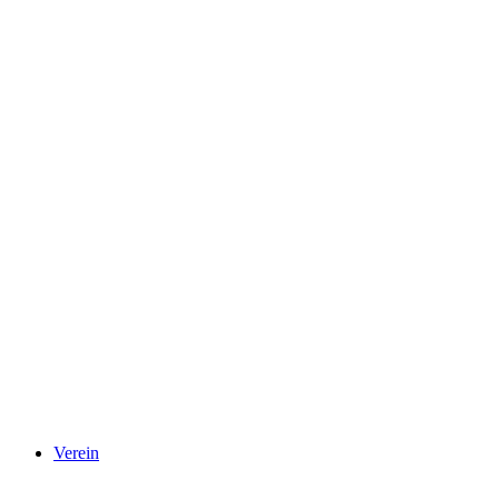
Verein