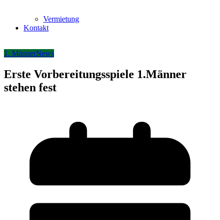
Vermietung
Kontakt
1. Männer
News
Erste Vorbereitungsspiele 1.Männer
stehen fest